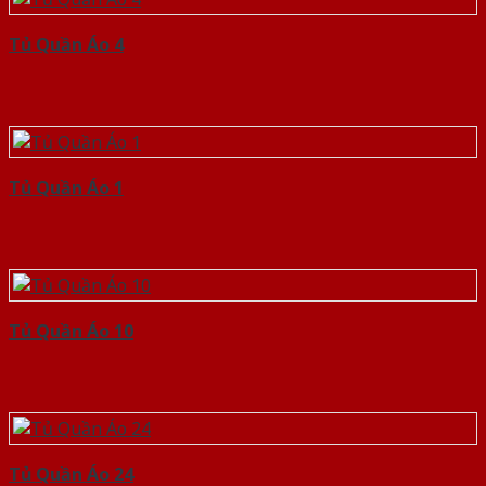
Tủ Quần Áo 4
Tủ Quần Áo 1
Tủ Quần Áo 10
Tủ Quần Áo 24