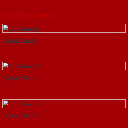
Sản phẩm tương tự
Tủ Quần Áo 30
Tủ Quần Áo 11
Tủ Quần Áo 17