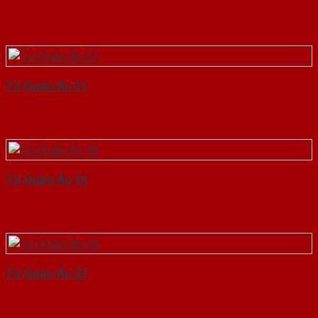
Tủ Quần Áo 51
Tủ Quần Áo 16
Tủ Quần Áo 23