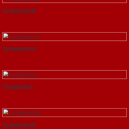
Tủ Quần Áo 38
Tủ Quần Áo 14
Tủ Quần Áo 2
Tủ Quần Áo 50