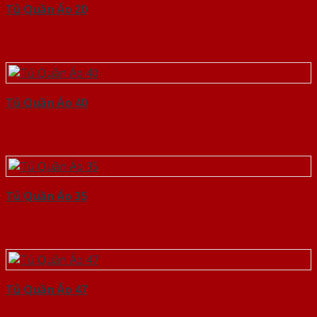
Tủ Quần Áo 20
Tủ Quần Áo 40
Tủ Quần Áo 35
Tủ Quần Áo 47