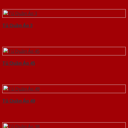
Tủ Quần Áo 3
Tủ Quần Áo 45
Tủ Quần Áo 49