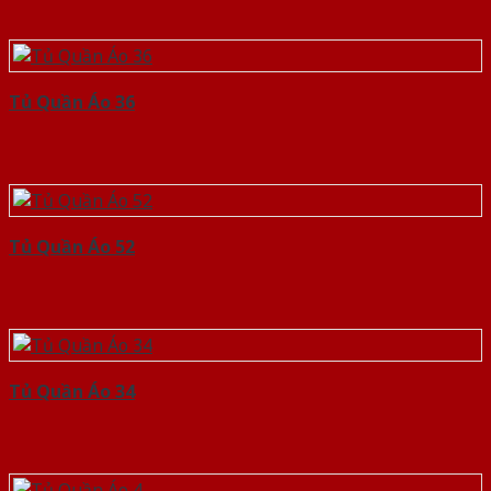
Tủ Quần Áo 36
Tủ Quần Áo 52
Tủ Quần Áo 34