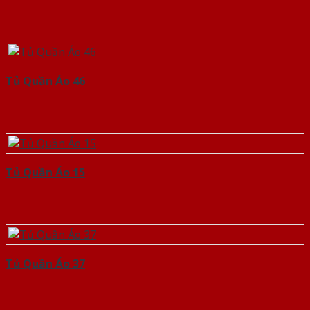
Tủ Quần Áo 46
Tủ Quần Áo 15
Tủ Quần Áo 37