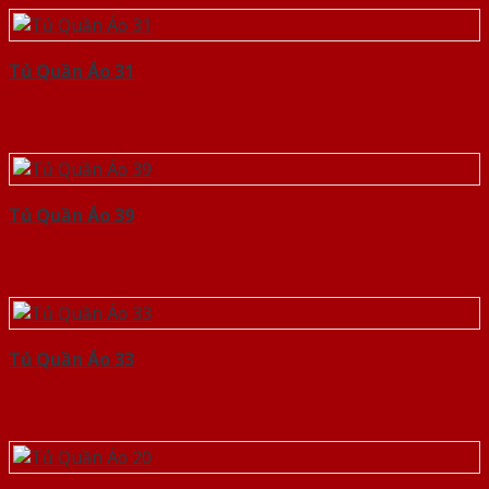
Tủ Quần Áo 31
Tủ Quần Áo 39
Tủ Quần Áo 33