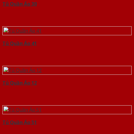
Tủ Quần Áo 30
Tủ Quần Áo 41
Tủ Quần Áo 12
Tủ Quần Áo 51