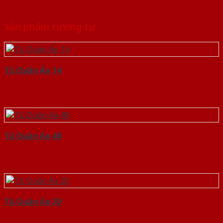
Sản phẩm tương tự
Tủ Quần Áo 14
Tủ Quần Áo 48
Tủ Quần Áo 20