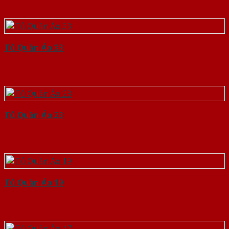
Tủ Quần Áo 33
Tủ Quần Áo 23
Tủ Quần Áo 19