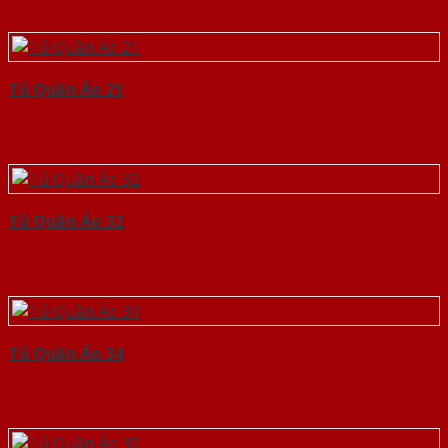
Tủ Quần Áo 21
Tủ Quần Áo 32
Tủ Quần Áo 34