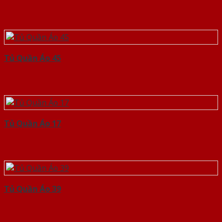
Tủ Quần Áo 45
Tủ Quần Áo 17
Tủ Quần Áo 39