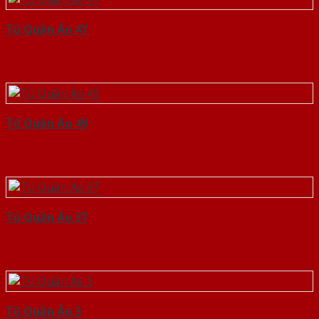
Tủ Quần Áo 47
Tủ Quần Áo 49
Tủ Quần Áo 37
Tủ Quần Áo 3