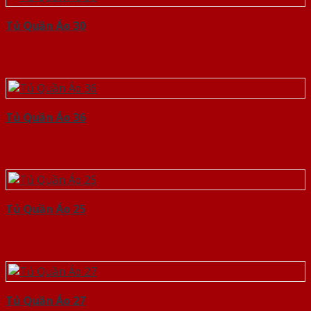
Tủ Quần Áo 30
Tủ Quần Áo 36
Tủ Quần Áo 25
Tủ Quần Áo 27