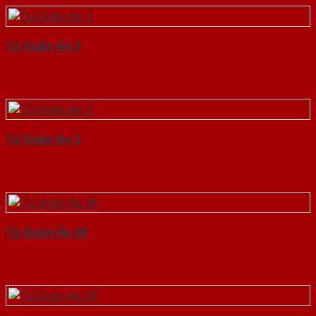
Tủ Quần Áo 3
Tủ Quần Áo 2
Tủ Quần Áo 38