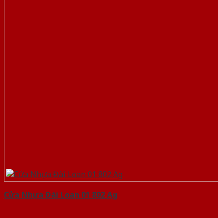
Cửa Nhựa Đài Loan 01 802 Ag