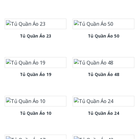
Tủ Quần Áo 23
Tủ Quần Áo 50
Tủ Quần Áo 19
Tủ Quần Áo 48
Tủ Quần Áo 10
Tủ Quần Áo 24