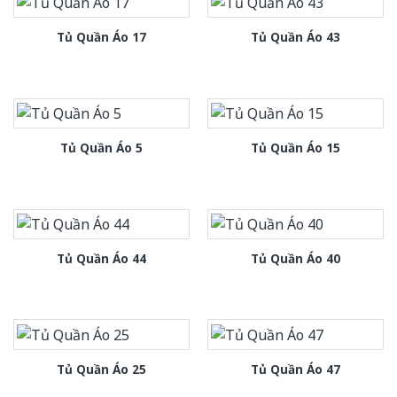
Tủ Quần Áo 17
Tủ Quần Áo 43
Tủ Quần Áo 5
Tủ Quần Áo 15
Tủ Quần Áo 44
Tủ Quần Áo 40
Tủ Quần Áo 25
Tủ Quần Áo 47