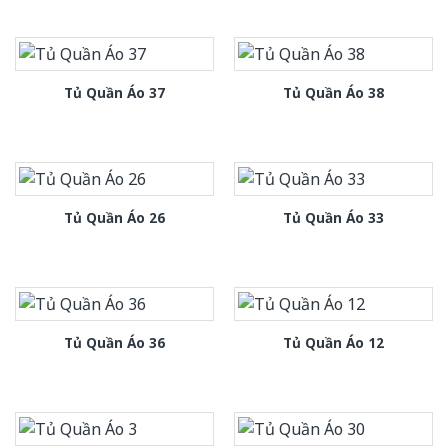
Tủ Quần Áo 37
Tủ Quần Áo 38
Tủ Quần Áo 26
Tủ Quần Áo 33
Tủ Quần Áo 36
Tủ Quần Áo 12