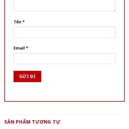
Tên
*
Email
*
SẢN PHẨM TƯƠNG TỰ