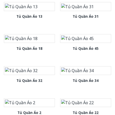
Tủ Quần Áo 13
Tủ Quần Áo 31
Tủ Quần Áo 18
Tủ Quần Áo 45
Tủ Quần Áo 32
Tủ Quần Áo 34
Tủ Quần Áo 2
Tủ Quần Áo 22