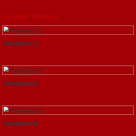
Sản phẩm tương tự
Tủ Quần Áo 10
Tủ Quần Áo 26
Tủ Quần Áo 44