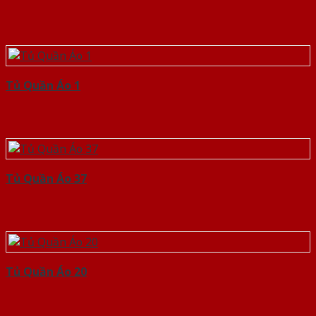
Tủ Quần Áo 1
Tủ Quần Áo 37
Tủ Quần Áo 20