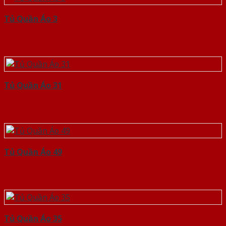
Tủ Quần Áo 3
Tủ Quần Áo 31
Tủ Quần Áo 49
Tủ Quần Áo 35