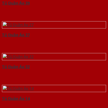
Tủ Quần Áo 39
Tủ Quần Áo 27
Tủ Quần Áo 32
Tủ Quần Áo 14