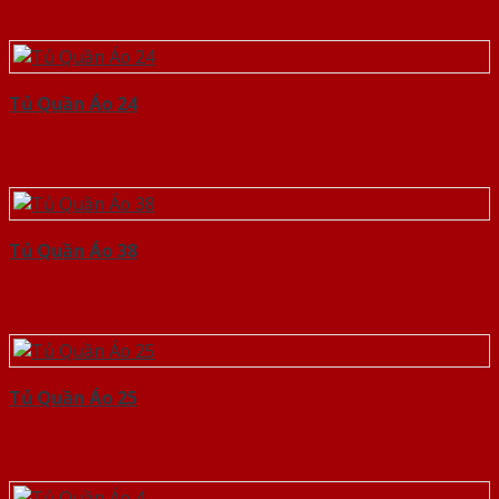
Tủ Quần Áo 24
Tủ Quần Áo 38
Tủ Quần Áo 25