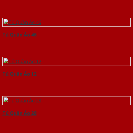
Tủ Quần Áo 46
Tủ Quần Áo 12
Tủ Quần Áo 28