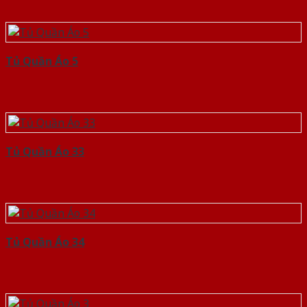
Tủ Quần Áo 5
Tủ Quần Áo 33
Tủ Quần Áo 34