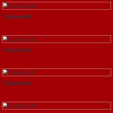
Tủ Quần Áo 48
Tủ Quần Áo 36
Tủ Quần Áo 41