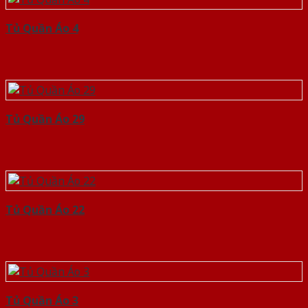
Tủ Quần Áo 4
Tủ Quần Áo 29
Tủ Quần Áo 22
Tủ Quần Áo 3