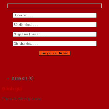
Đánh giá (0)
Đánh giá
Chưa có đánh giá nào.