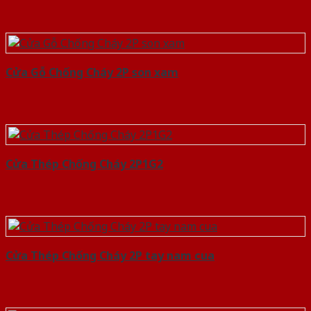
Cửa Gỗ Chống Cháy 2P son xam
Cửa Thép Chống Cháy 2P1G2
Cửa Thép Chống Cháy 2P tay nam cua