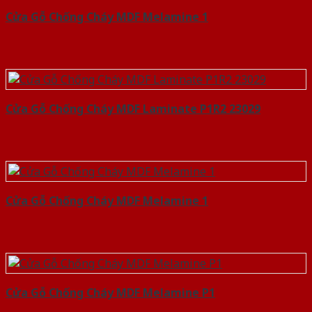
Cửa Gỗ Chống Cháy MDF Melamine 1
Cửa Gỗ Chống Cháy MDF Laminate P1R2 23029
Cửa Gỗ Chống Cháy MDF Melamine 1
Cửa Gỗ Chống Cháy MDF Melamine P1