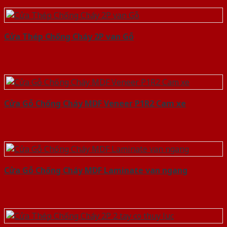
Cửa Thép Chống Cháy 2P van Gỗ
Cửa Gỗ Chống Cháy MDF Veneer P1R2 Cam xe
Cửa Gỗ Chống Cháy MDF Laminate van ngang