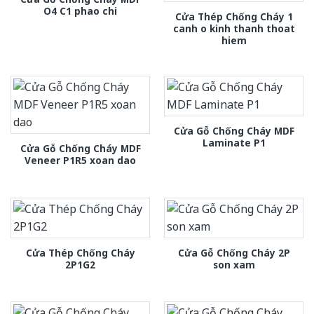
O4 C1 phao chi
Cửa Thép Chống Cháy 1
canh o kinh thanh thoat
hiem
Cửa Gỗ Chống Cháy MDF
Laminate P1
Cửa Gỗ Chống Cháy MDF
Veneer P1R5 xoan dao
Cửa Thép Chống Cháy
Cửa Gỗ Chống Cháy 2P
2P1G2
son xam