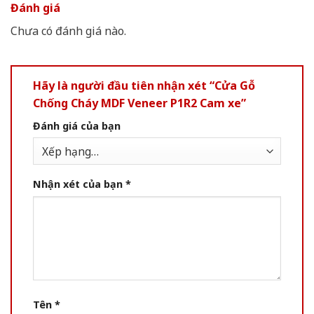
Đánh giá
Chưa có đánh giá nào.
Hãy là người đầu tiên nhận xét “Cửa Gỗ
Chống Cháy MDF Veneer P1R2 Cam xe”
Đánh giá của bạn
Nhận xét của bạn
*
Tên
*