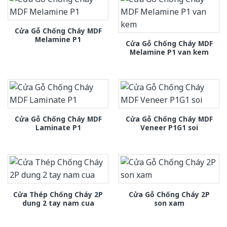
Cửa Gỗ Chống Cháy MDF
Melamine P1
Cửa Gỗ Chống Cháy MDF
Melamine P1 van kem
Cửa Gỗ Chống Cháy MDF
Cửa Gỗ Chống Cháy MDF
Laminate P1
Veneer P1G1 soi
Cửa Thép Chống Cháy 2P
Cửa Gỗ Chống Cháy 2P
dung 2 tay nam cua
son xam