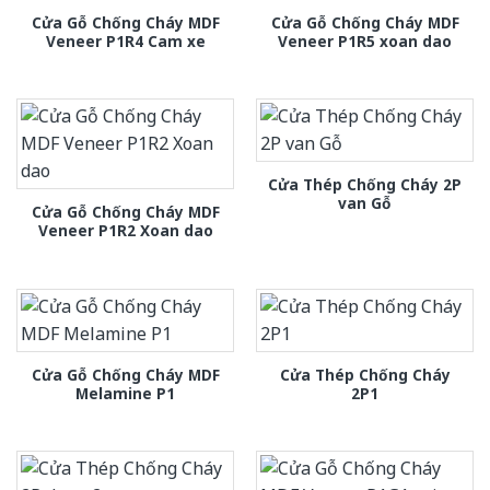
Cửa Gỗ Chống Cháy MDF
Cửa Gỗ Chống Cháy MDF
Veneer P1R4 Cam xe
Veneer P1R5 xoan dao
Cửa Thép Chống Cháy 2P
van Gỗ
Cửa Gỗ Chống Cháy MDF
Veneer P1R2 Xoan dao
Cửa Gỗ Chống Cháy MDF
Cửa Thép Chống Cháy
Melamine P1
2P1