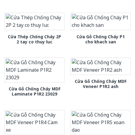
Cửa Thép Chống Cháy 2P
Cửa Gỗ Chống Cháy P1
2 tay co thuy luc
cho khach san
Cửa Gỗ Chống Cháy MDF
Veneer P1R2 ash
Cửa Gỗ Chống Cháy MDF
Laminate P1R2 23029