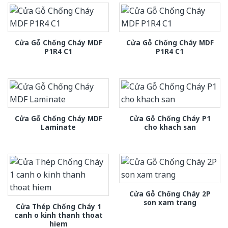
Cửa Gỗ Chống Cháy MDF
Cửa Gỗ Chống Cháy MDF
P1R4 C1
P1R4 C1
Cửa Gỗ Chống Cháy MDF
Cửa Gỗ Chống Cháy P1
Laminate
cho khach san
Cửa Gỗ Chống Cháy 2P
son xam trang
Cửa Thép Chống Cháy 1
canh o kinh thanh thoat
hiem