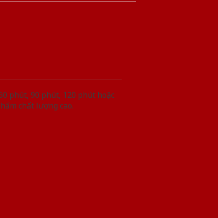
60 phút, 90 phút, 120 phút hoặc
phẩm chất lượng cao.