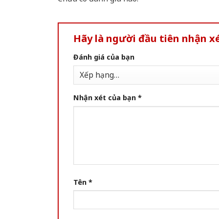
Hãy là người đầu tiên nhận 
Đánh giá của bạn
Nhận xét của bạn
*
Tên
*