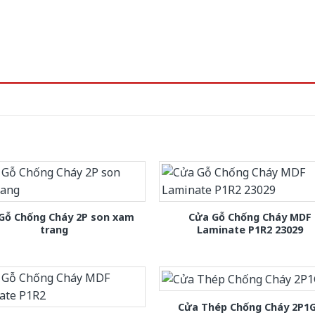
Gỗ Chống Cháy 2P son xam
Cửa Gỗ Chống Cháy MDF
trang
Laminate P1R2 23029
Cửa Thép Chống Cháy 2P1