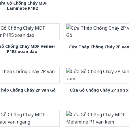
ửa Gỗ Chống Cháy MDF
Laminate P1R2
Gỗ Chống Cháy MDF Veneer
Cửa Thép Chống Cháy 2P van
P1R5 xoan dao
Thép Chống Cháy 2P van Gỗ
Cửa Gỗ Chống Cháy 2P son 