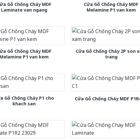
ửa Gỗ Chống Cháy MDF
Cửa Gỗ Chống Cháy MDF
Laminate van ngang
Melamine P1 van kem
ửa Gỗ Chống Cháy MDF
Cửa Gỗ Chống Cháy 2P son 
Melamine P1 van kem
trang
a Gỗ Chống Cháy P1 cho
Cửa Gỗ Chống Cháy MDF P1R
khach san