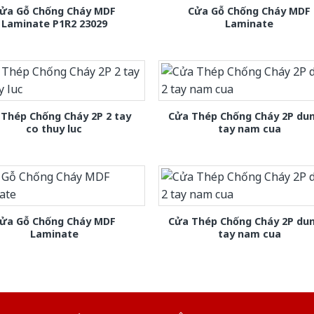
ửa Gỗ Chống Cháy MDF
Cửa Gỗ Chống Cháy MDF
Laminate P1R2 23029
Laminate
Thép Chống Cháy 2P 2 tay
Cửa Thép Chống Cháy 2P dun
co thuy luc
tay nam cua
ửa Gỗ Chống Cháy MDF
Cửa Thép Chống Cháy 2P dun
Laminate
tay nam cua