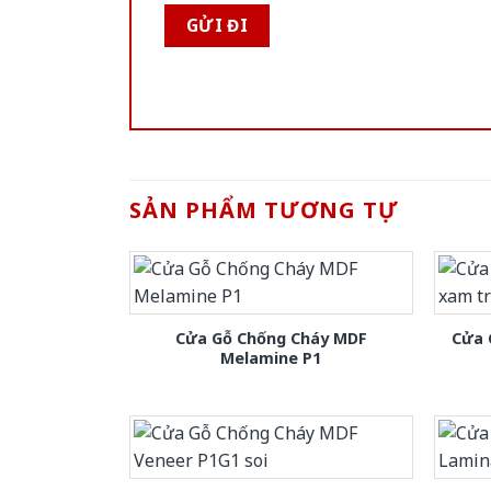
SẢN PHẨM TƯƠNG TỰ
Cửa Gỗ Chống Cháy MDF
Cửa 
Melamine P1