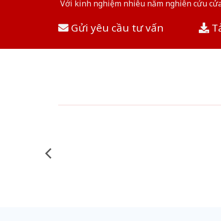
Với kinh nghiệm nhiêu năm nghiên cứu cửa 
Gửi yêu cầu tư vấn
Tả