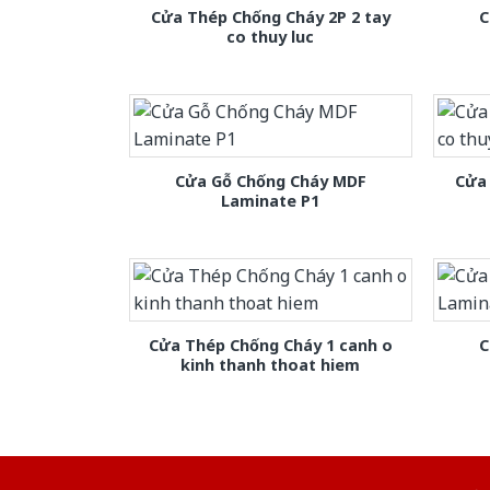
Cửa Thép Chống Cháy 2P 2 tay
C
co thuy luc
Cửa Gỗ Chống Cháy MDF
Cửa 
Laminate P1
Cửa Thép Chống Cháy 1 canh o
C
kinh thanh thoat hiem