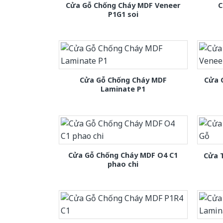
Cửa Gỗ Chống Cháy MDF Veneer
C
P1G1 soi
Cửa Gỗ Chống Cháy MDF
Cửa 
Laminate P1
Cửa Gỗ Chống Cháy MDF O4 C1
Cửa 
phao chi