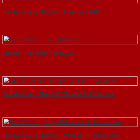
Cửa Gỗ Chống Cháy MDF Laminate P1R2
Cửa ABS Hàn Quốc 120 K0201
Cửa Gỗ Chống Cháy MDF Veneer P1R2 Cam xe
Cửa Gỗ Chống Cháy MDF Veneer P1R5 xoan dao