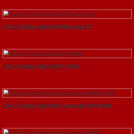
Cửa Gỗ Chống Cháy MDF Melamine P1
Cửa Gỗ Chống Cháy MDF P1R4 C1
Cửa Gỗ Chống Cháy MDF Laminate P1R2 23029