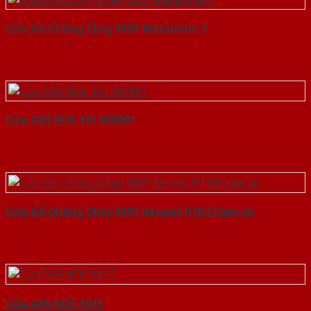
Cửa Gỗ Chống Cháy MDF Melamine 1
Cửa ABS KOS 101 W0901
Cửa Gỗ Chống Cháy MDF Veneer P1R4 Cam xe
Cửa ABS KOS 101E