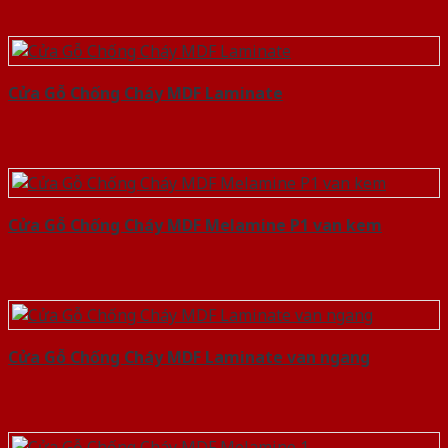
Cửa Gỗ Chống Cháy MDF Laminate
Cửa Gỗ Chống Cháy MDF Melamine P1 van kem
Cửa Gỗ Chống Cháy MDF Laminate van ngang