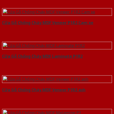
Cửa Gỗ Chống Cháy MDF Veneer P1R2 Cam xe
Cửa Gỗ Chống Cháy MDF Laminate P1R2
Cửa Gỗ Chống Cháy MDF Veneer P1R2 ash