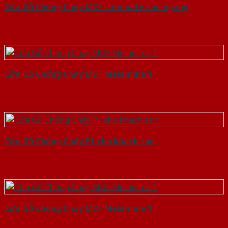
Cửa Gỗ Chống Cháy MDF Laminate van ngang
Cửa Gỗ Chống Cháy MDF Melamine 1
Cửa Gỗ Chống Cháy P1 cho khach san
Cửa Gỗ Chống Cháy MDF Melamine 1