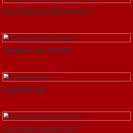
Cửa Gỗ Chống Cháy MDF Melamine P1
Cửa ABS Hàn Quốc 120 K0201
Cửa ABS KOS 101D
Cửa Gỗ Chống Cháy MDF P1R4 C1