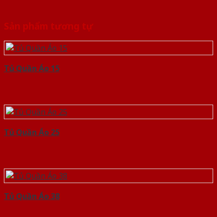
Sản phẩm tương tự
Tủ Quần Áo 15
Tủ Quần Áo 25
Tủ Quần Áo 38