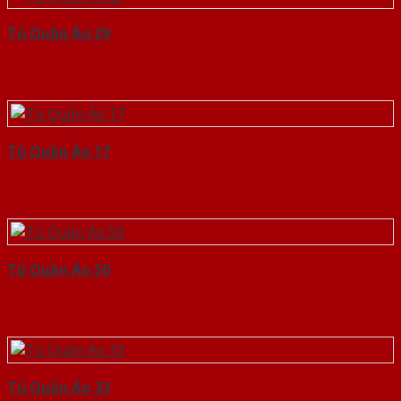
Tủ Quần Áo 29
Tủ Quần Áo 17
Tủ Quần Áo 50
Tủ Quần Áo 33