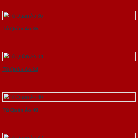
Tủ Quần Áo 36
Tủ Quần Áo 34
Tủ Quần Áo 40