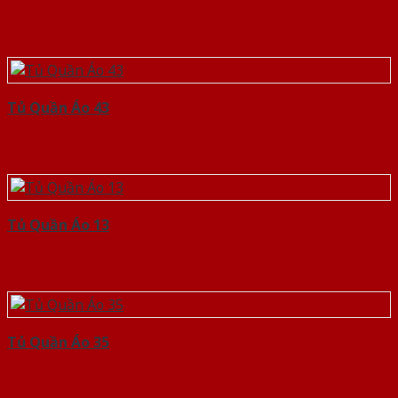
Tủ Quần Áo 43
Tủ Quần Áo 13
Tủ Quần Áo 35