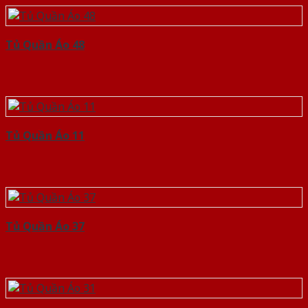
Tủ Quần Áo 48
Tủ Quần Áo 11
Tủ Quần Áo 37