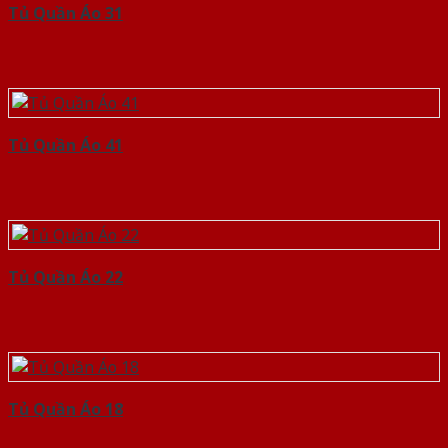
Tủ Quần Áo 31
Tủ Quần Áo 41
Tủ Quần Áo 22
Tủ Quần Áo 18