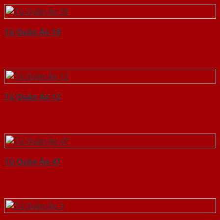
Tủ Quần Áo 18
Tủ Quần Áo 12
Tủ Quần Áo 47