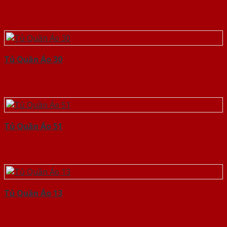
Tủ Quần Áo 30
Tủ Quần Áo 51
Tủ Quần Áo 13