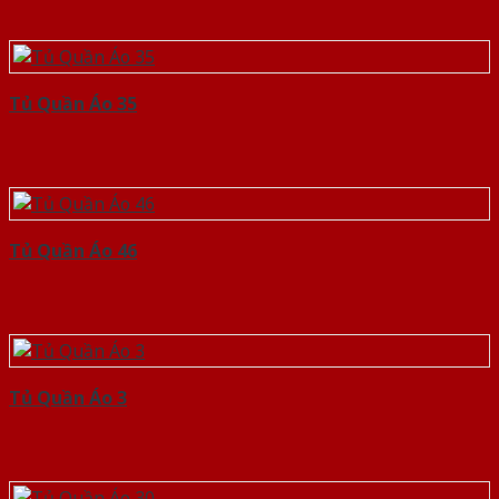
Tủ Quần Áo 35
Tủ Quần Áo 46
Tủ Quần Áo 3