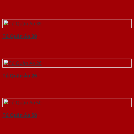
Tủ Quần Áo 39
Tủ Quần Áo 26
Tủ Quần Áo 50