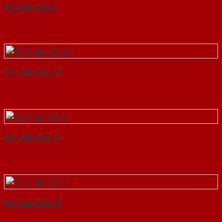
Tủ Quần Áo 3
Tủ Quần Áo 34
Tủ Quần Áo 31
Tủ Quần Áo 37