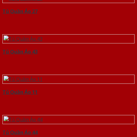
Tủ Quần Áo 27
Tủ Quần Áo 43
Tủ Quần Áo 11
Tủ Quần Áo 44