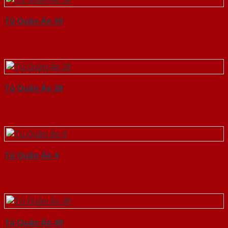
Tủ Quần Áo 30
Tủ Quần Áo 28
Tủ Quần Áo 4
Tủ Quần Áo 49