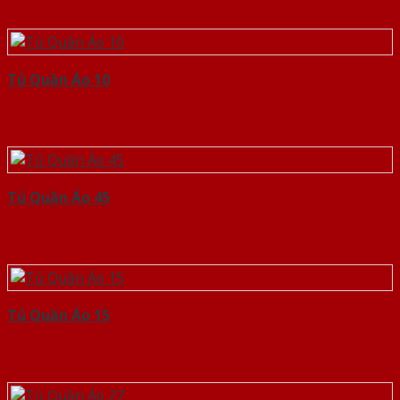
Tủ Quần Áo 10
Tủ Quần Áo 45
Tủ Quần Áo 15