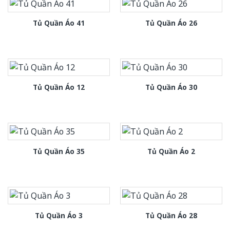
Tủ Quần Áo 41
Tủ Quần Áo 26
Tủ Quần Áo 12
Tủ Quần Áo 30
Tủ Quần Áo 35
Tủ Quần Áo 2
Tủ Quần Áo 3
Tủ Quần Áo 28