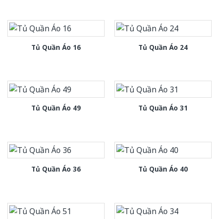
Tủ Quần Áo 16
Tủ Quần Áo 24
Tủ Quần Áo 49
Tủ Quần Áo 31
Tủ Quần Áo 36
Tủ Quần Áo 40