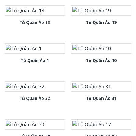
Tủ Quần Áo 13
Tủ Quần Áo 19
Tủ Quần Áo 1
Tủ Quần Áo 10
Tủ Quần Áo 32
Tủ Quần Áo 31