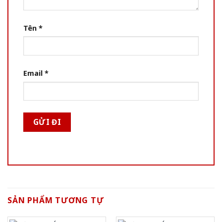
Tên
*
Email
*
SẢN PHẨM TƯƠNG TỰ