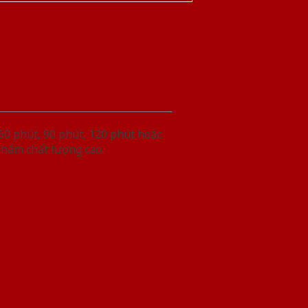
60 phút, 90 phút, 120 phút hoặc
phẩm chất lượng cao.