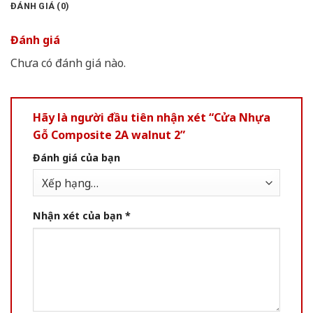
ĐÁNH GIÁ (0)
Đánh giá
Chưa có đánh giá nào.
Hãy là người đầu tiên nhận xét “Cửa Nhựa
Gỗ Composite 2A walnut 2”
Đánh giá của bạn
Nhận xét của bạn
*