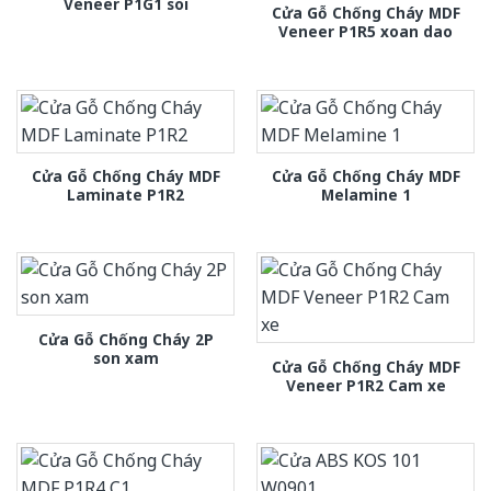
Veneer P1G1 soi
Cửa Gỗ Chống Cháy MDF
Veneer P1R5 xoan dao
Cửa Gỗ Chống Cháy MDF
Cửa Gỗ Chống Cháy MDF
Laminate P1R2
Melamine 1
Cửa Gỗ Chống Cháy 2P
son xam
Cửa Gỗ Chống Cháy MDF
Veneer P1R2 Cam xe