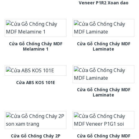
Veneer P1R2 Xoan dao
Cửa Gỗ Chống Cháy MDF
Cửa Gỗ Chống Cháy MDF
Melamine 1
Laminate
Cửa ABS KOS 101E
Cửa Gỗ Chống Cháy MDF
Laminate
Cửa Gỗ Chống Cháy 2P
Cửa Gỗ Chống Cháy MDF