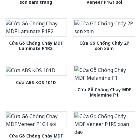
son xam trang
Veneer P1G1 soi
Cửa Gỗ Chống Cháy MDF
Cửa Gỗ Chống Cháy 2P
Laminate P1R2
son xam
Cửa ABS KOS 101D
Cửa Gỗ Chống Cháy MDF
Melamine P1
Cửa Gỗ Chống Cháy MDF