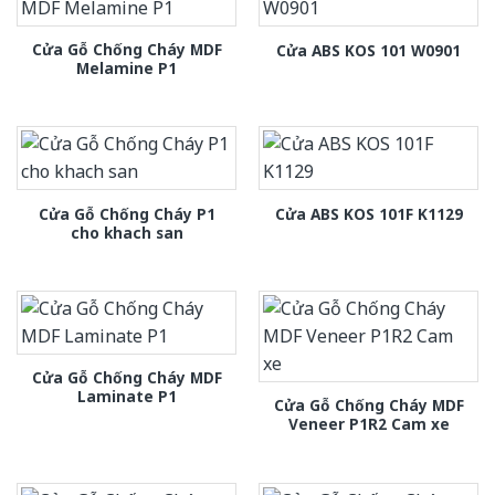
Cửa Gỗ Chống Cháy MDF
Cửa ABS KOS 101 W0901
Melamine P1
Cửa Gỗ Chống Cháy P1
Cửa ABS KOS 101F K1129
cho khach san
Cửa Gỗ Chống Cháy MDF
Laminate P1
Cửa Gỗ Chống Cháy MDF
Veneer P1R2 Cam xe