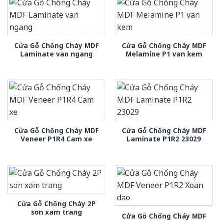
Cửa Gỗ Chống Cháy MDF
Cửa Gỗ Chống Cháy MDF
Laminate van ngang
Melamine P1 van kem
Cửa Gỗ Chống Cháy MDF
Cửa Gỗ Chống Cháy MDF
Veneer P1R4 Cam xe
Laminate P1R2 23029
Cửa Gỗ Chống Cháy 2P
son xam trang
Cửa Gỗ Chống Cháy MDF