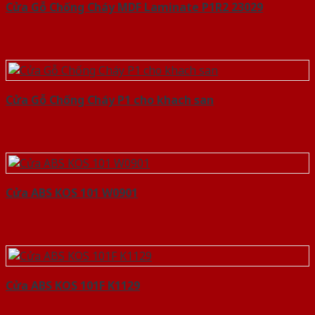
Cửa Gỗ Chống Cháy MDF Laminate P1R2 23029
Cửa Gỗ Chống Cháy P1 cho khach san
Cửa ABS KOS 101 W0901
Cửa ABS KOS 101F K1129