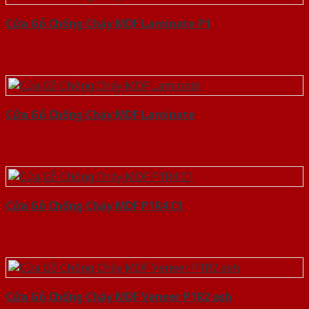
Cửa Gỗ Chống Cháy MDF Laminate P1
Cửa Gỗ Chống Cháy MDF Laminate
Cửa Gỗ Chống Cháy MDF P1R4 C1
Cửa Gỗ Chống Cháy MDF Veneer P1R2 ash