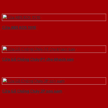
Cửa ABS KOS 101E
Cửa Gỗ Chống Cháy P1 cho khach san
Cửa Gỗ Chống Cháy 2P son xam