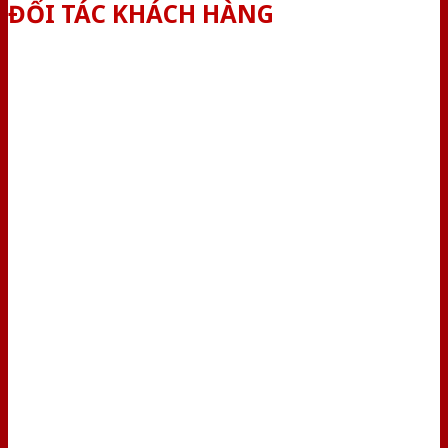
ĐỐI TÁC KHÁCH HÀNG