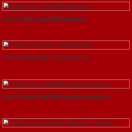
Cửa Gỗ Chống Cháy MDF Melamine 1
Cửa Gỗ Chống Cháy P1 cho khach san
Cửa Gỗ Chống Cháy MDF Laminate van ngang