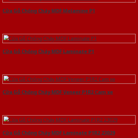
Cửa Gỗ Chống Cháy MDF Melamine P1
Cửa Gỗ Chống Cháy MDF Laminate P1
Cửa Gỗ Chống Cháy MDF Veneer P1R2 Cam xe
Cửa Gỗ Chống Cháy MDF Laminate P1R2 23029