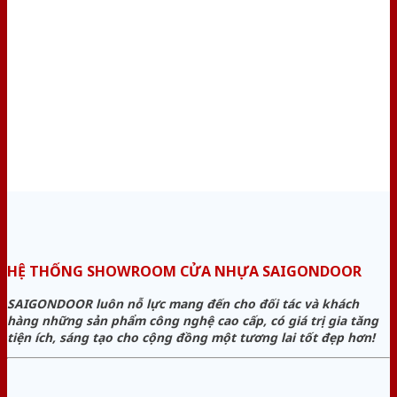
HỆ THỐNG SHOWROOM CỬA NHỰA SAIGONDOOR
SAIGONDOOR luôn nỗ lực mang đến cho đối tác và khách
hàng những sản phẩm công nghệ cao cấp, có giá trị gia tăng
tiện ích, sáng tạo cho cộng đồng một tương lai tốt đẹp hơn!