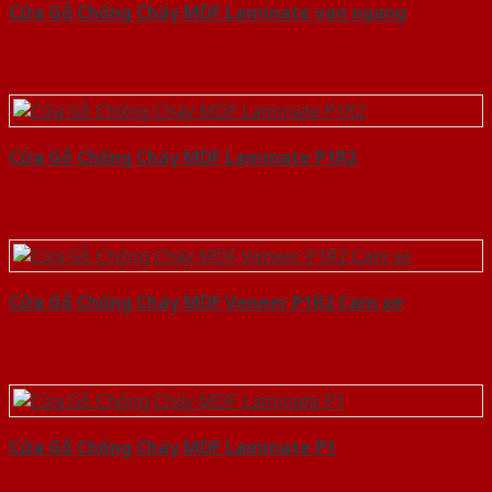
Cửa Gỗ Chống Cháy MDF Laminate van ngang
Cửa Gỗ Chống Cháy MDF Laminate P1R2
Cửa Gỗ Chống Cháy MDF Veneer P1R2 Cam xe
Cửa Gỗ Chống Cháy MDF Laminate P1