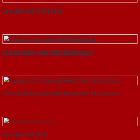
Cửa ABS KOS 101F K1129
Cửa Gỗ Chống Cháy MDF Melamine 1
Cửa Gỗ Chống Cháy MDF Melamine P1 van kem
Cửa ABS KOS 101D