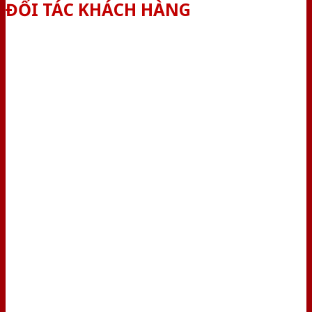
ĐỐI TÁC KHÁCH HÀNG