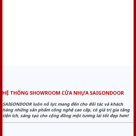
HỆ THỐNG SHOWROOM CỬA NHỰA SAIGONDOOR
SAIGONDOOR luôn nỗ lực mang đến cho đối tác và khách
hàng những sản phẩm công nghệ cao cấp, có giá trị gia tăng
tiện ích, sáng tạo cho cộng đồng một tương lai tốt đẹp hơn!