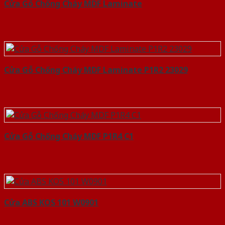
Cửa Gỗ Chống Cháy MDF Laminate
Cửa Gỗ Chống Cháy MDF Laminate P1R2 23029
Cửa Gỗ Chống Cháy MDF P1R4 C1
Cửa ABS KOS 101 W0901