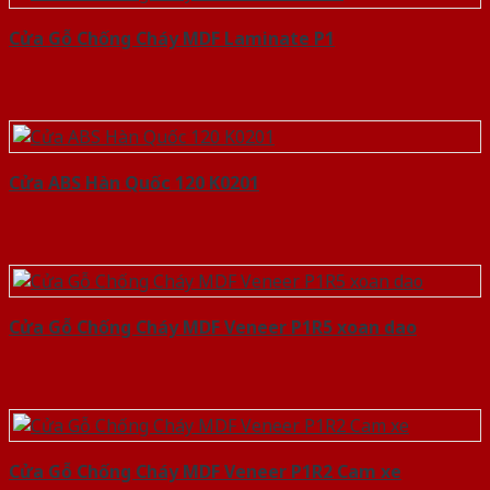
Cửa Gỗ Chống Cháy MDF Laminate P1
Cửa ABS Hàn Quốc 120 K0201
Cửa Gỗ Chống Cháy MDF Veneer P1R5 xoan dao
Cửa Gỗ Chống Cháy MDF Veneer P1R2 Cam xe