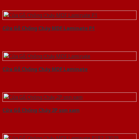
Cửa Gỗ Chống Cháy MDF Laminate P1
Cửa Gỗ Chống Cháy MDF Laminate
Cửa Gỗ Chống Cháy 2P son xam