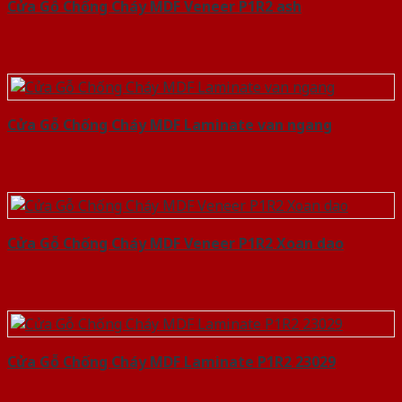
Cửa Gỗ Chống Cháy MDF Veneer P1R2 ash
Cửa Gỗ Chống Cháy MDF Laminate van ngang
Cửa Gỗ Chống Cháy MDF Veneer P1R2 Xoan dao
Cửa Gỗ Chống Cháy MDF Laminate P1R2 23029