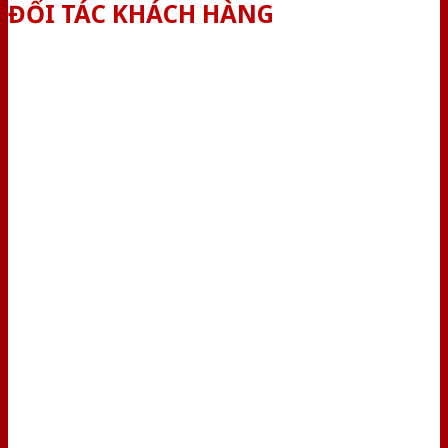
ĐỐI TÁC KHÁCH HÀNG