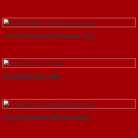
Cửa Gỗ Chống Cháy 2P son xam trang
Cửa ABS KOS 101 U6405
Cửa Gỗ Chống Cháy MDF Melamine 1