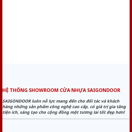
HỆ THỐNG SHOWROOM CỬA NHỰA SAIGONDOOR
SAIGONDOOR luôn nỗ lực mang đến cho đối tác và khách
hàng những sản phẩm công nghệ cao cấp, có giá trị gia tăng
tiện ích, sáng tạo cho cộng đồng một tương lai tốt đẹp hơn!