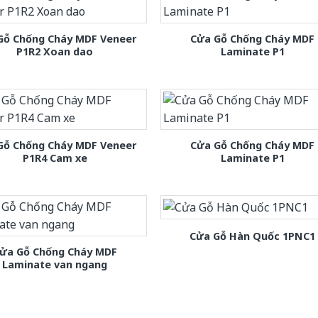
Gỗ Chống Cháy MDF Veneer
Cửa Gỗ Chống Cháy MDF
P1R2 Xoan dao
Laminate P1
Gỗ Chống Cháy MDF Veneer
Cửa Gỗ Chống Cháy MDF
P1R4 Cam xe
Laminate P1
Cửa Gỗ Hàn Quốc 1PNC1
ửa Gỗ Chống Cháy MDF
Laminate van ngang