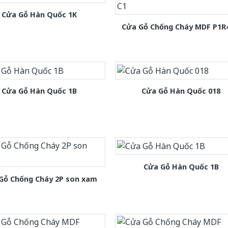
Cửa Gỗ Hàn Quốc 1K
Cửa Gỗ Chống Cháy MDF P1R
Cửa Gỗ Hàn Quốc 1B
Cửa Gỗ Hàn Quốc 018
Cửa Gỗ Hàn Quốc 1B
Gỗ Chống Cháy 2P son xam