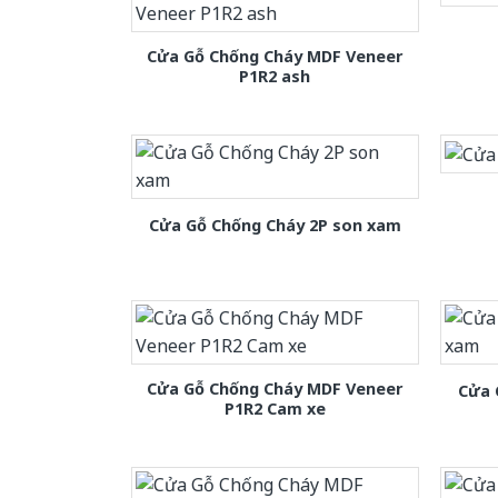
Cửa Gỗ Chống Cháy MDF Veneer
P1R2 ash
Cửa Gỗ Chống Cháy 2P son xam
Cửa Gỗ Chống Cháy MDF Veneer
Cửa 
P1R2 Cam xe