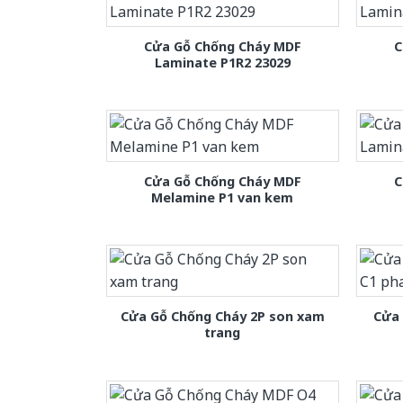
Cửa Gỗ Chống Cháy MDF
C
Laminate P1R2 23029
Cửa Gỗ Chống Cháy MDF
C
Melamine P1 van kem
Cửa Gỗ Chống Cháy 2P son xam
Cửa
trang