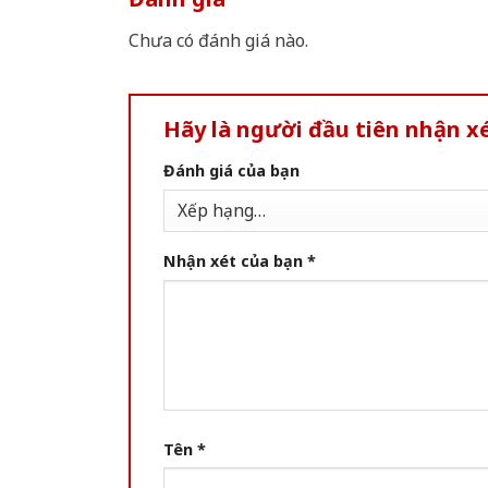
Chưa có đánh giá nào.
Hãy là người đầu tiên nhận x
Đánh giá của bạn
Nhận xét của bạn
*
Tên
*