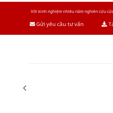
Với kinh nghiệm nhiêu năm nghiên cứu cửa 
Gửi yêu cầu tư vấn
Tả