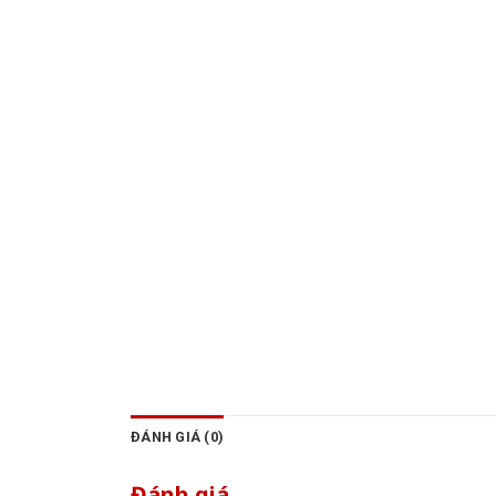
ĐÁNH GIÁ (0)
Đánh giá