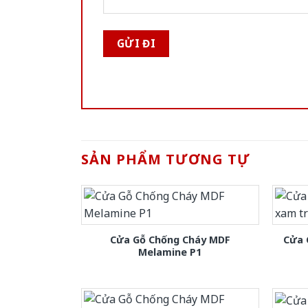
SẢN PHẨM TƯƠNG TỰ
Cửa Gỗ Chống Cháy MDF
Cửa 
Melamine P1