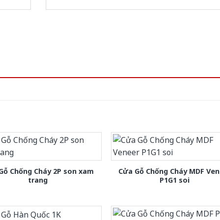
Gỗ Chống Cháy 2P son xam
Cửa Gỗ Chống Cháy MDF Ven
trang
P1G1 soi