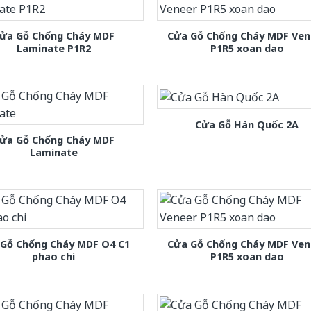
ửa Gỗ Chống Cháy MDF
Cửa Gỗ Chống Cháy MDF Ven
Laminate P1R2
P1R5 xoan dao
Cửa Gỗ Hàn Quốc 2A
ửa Gỗ Chống Cháy MDF
Laminate
 Gỗ Chống Cháy MDF O4 C1
Cửa Gỗ Chống Cháy MDF Ven
phao chi
P1R5 xoan dao