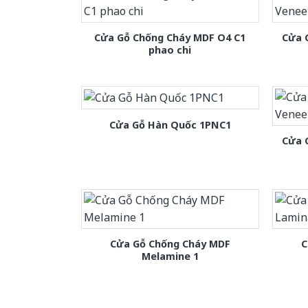
Cửa Gỗ Chống Cháy MDF O4 C1
Cửa 
phao chi
Cửa Gỗ Hàn Quốc 1PNC1
Cửa 
Cửa Gỗ Chống Cháy MDF
C
Melamine 1