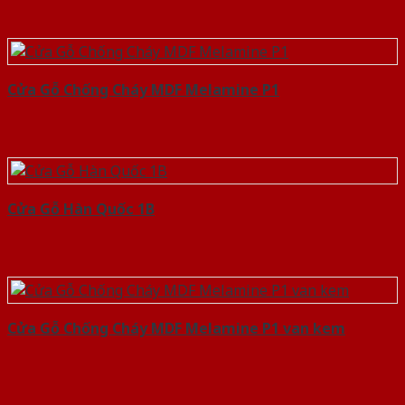
Cửa Gỗ Chống Cháy MDF Melamine P1
Cửa Gỗ Hàn Quốc 1B
Cửa Gỗ Chống Cháy MDF Melamine P1 van kem