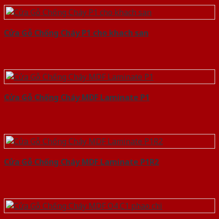
Cửa Gỗ Chống Cháy P1 cho khach san
Cửa Gỗ Chống Cháy MDF Laminate P1
Cửa Gỗ Chống Cháy MDF Laminate P1R2