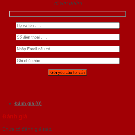
về sản phẩm
Đánh giá (0)
Đánh giá
Chưa có đánh giá nào.