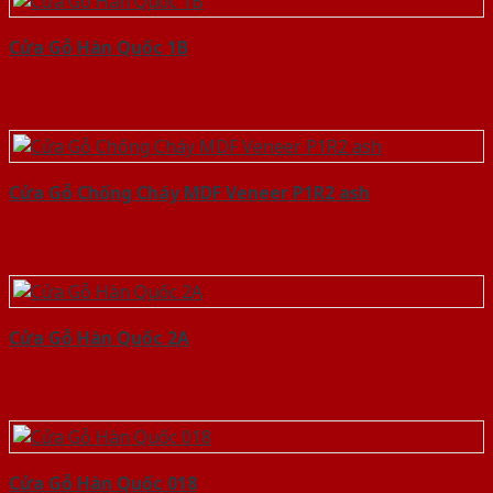
Cửa Gỗ Hàn Quốc 1B
Cửa Gỗ Chống Cháy MDF Veneer P1R2 ash
Cửa Gỗ Hàn Quốc 2A
Cửa Gỗ Hàn Quốc 018