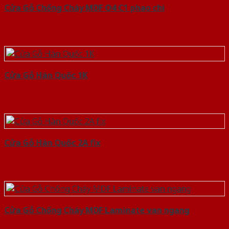
Cửa Gỗ Chống Cháy MDF O4 C1 phao chi
Cửa Gỗ Hàn Quốc 1K
Cửa Gỗ Hàn Quốc 2A fix
Cửa Gỗ Chống Cháy MDF Laminate van ngang