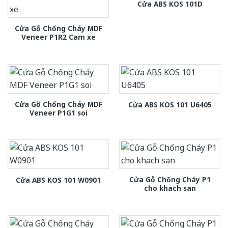
Cửa ABS KOS 101D
Cửa Gỗ Chống Cháy MDF
Veneer P1R2 Cam xe
Cửa Gỗ Chống Cháy MDF
Cửa ABS KOS 101 U6405
Veneer P1G1 soi
Cửa Gỗ Chống Cháy P1
Cửa ABS KOS 101 W0901
cho khach san