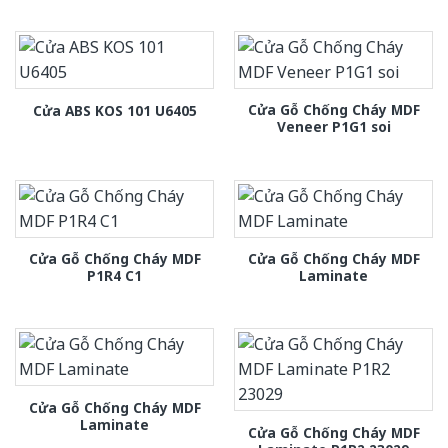
Cửa Gỗ Chống Cháy MDF
Cửa ABS KOS 101 U6405
Veneer P1G1 soi
Cửa Gỗ Chống Cháy MDF
Cửa Gỗ Chống Cháy MDF
P1R4 C1
Laminate
Cửa Gỗ Chống Cháy MDF
Laminate
Cửa Gỗ Chống Cháy MDF