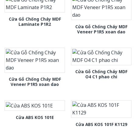
Cửa Gỗ Chống Cháy MDF
Laminate P1R2
Cửa Gỗ Chống Cháy MDF
Veneer P1R5 xoan dao
Cửa Gỗ Chống Cháy MDF
O4 C1 phao chi
Cửa Gỗ Chống Cháy MDF
Veneer P1R5 xoan dao
Cửa ABS KOS 101E
Cửa ABS KOS 101F K1129