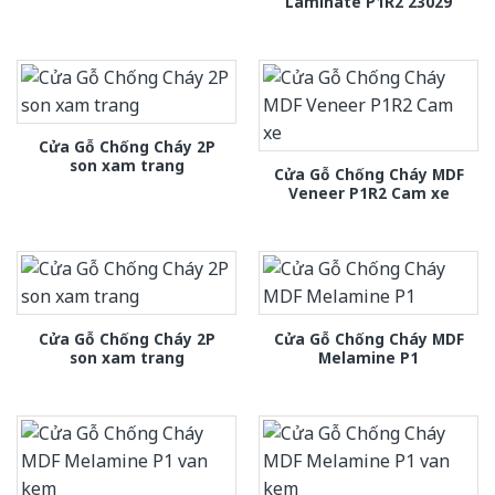
Laminate P1R2 23029
Cửa Gỗ Chống Cháy 2P
son xam trang
Cửa Gỗ Chống Cháy MDF
Veneer P1R2 Cam xe
Cửa Gỗ Chống Cháy 2P
Cửa Gỗ Chống Cháy MDF
son xam trang
Melamine P1