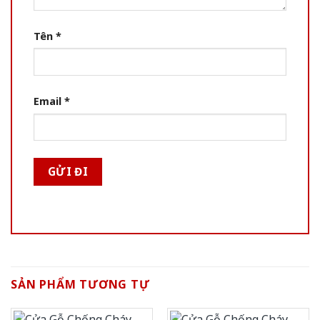
Tên
*
Email
*
SẢN PHẨM TƯƠNG TỰ