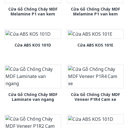
Cửa Gỗ Chống Cháy MDF
Cửa Gỗ Chống Cháy MDF
Melamine P1 van kem
Melamine P1 van kem
Cửa ABS KOS 101D
Cửa ABS KOS 101E
Cửa Gỗ Chống Cháy MDF
Cửa Gỗ Chống Cháy MDF
Laminate van ngang
Veneer P1R4 Cam xe