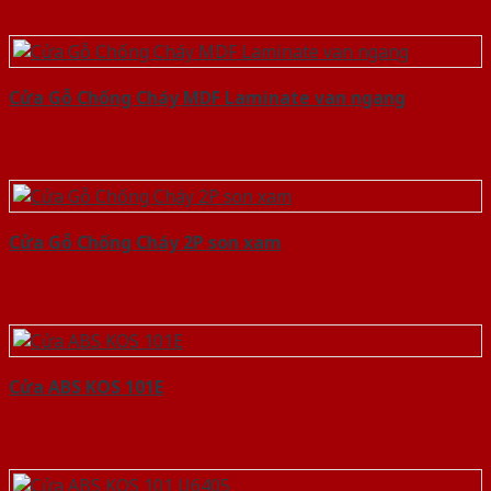
Cửa Gỗ Chống Cháy MDF Laminate van ngang
Cửa Gỗ Chống Cháy 2P son xam
Cửa ABS KOS 101E