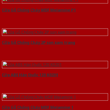
Cửa Gỗ Chống Cháy MDF Melamine P1
Cửa Gỗ Chống Cháy 2P son xam trang
Cửa ABS Hàn Quốc 120 K0201
Cửa Gỗ Chống Cháy MDF Melamine 1