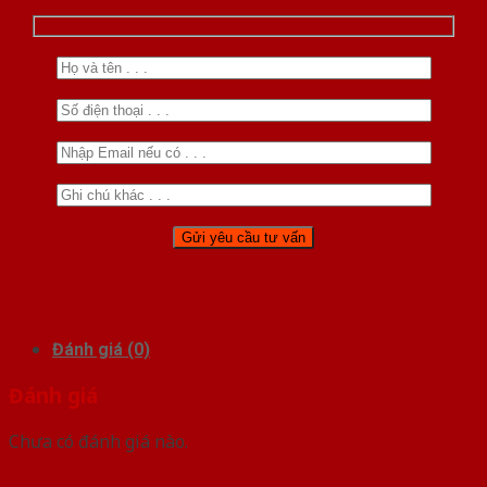
Đánh giá (0)
Đánh giá
Chưa có đánh giá nào.