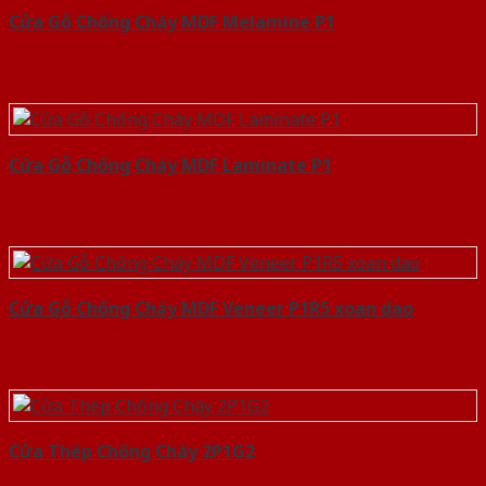
Cửa Gỗ Chống Cháy MDF Melamine P1
Cửa Gỗ Chống Cháy MDF Laminate P1
Cửa Gỗ Chống Cháy MDF Veneer P1R5 xoan dao
Cửa Thép Chống Cháy 2P1G2