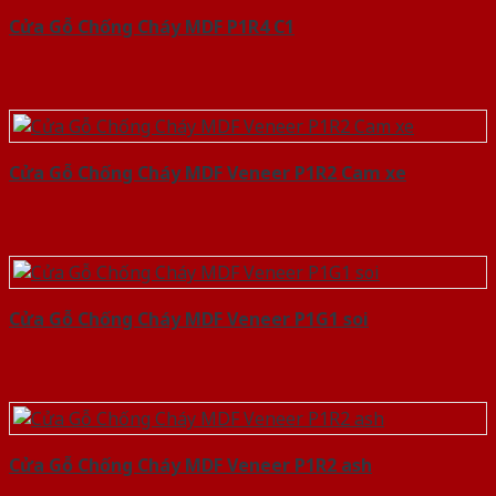
Cửa Gỗ Chống Cháy MDF P1R4 C1
Cửa Gỗ Chống Cháy MDF Veneer P1R2 Cam xe
Cửa Gỗ Chống Cháy MDF Veneer P1G1 soi
Cửa Gỗ Chống Cháy MDF Veneer P1R2 ash