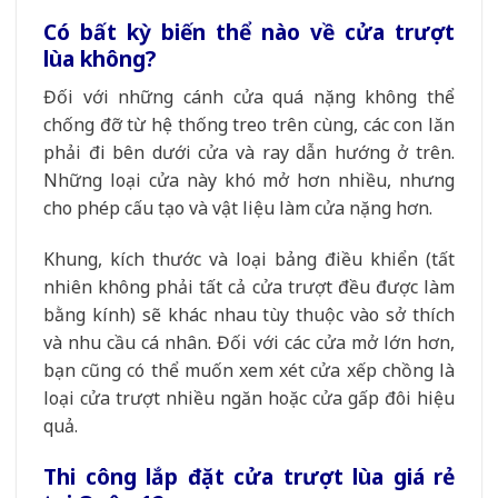
Có bất kỳ biến thể nào về cửa trượt
lùa không?
Đối với những cánh cửa quá nặng không thể
chống đỡ từ hệ thống treo trên cùng, các con lăn
phải đi bên dưới cửa và ray dẫn hướng ở trên.
Những loại cửa này khó mở hơn nhiều, nhưng
cho phép cấu tạo và vật liệu làm cửa nặng hơn.
Khung, kích thước và loại bảng điều khiển (tất
nhiên không phải tất cả cửa trượt đều được làm
bằng kính) sẽ khác nhau tùy thuộc vào sở thích
và nhu cầu cá nhân. Đối với các cửa mở lớn hơn,
bạn cũng có thể muốn xem xét cửa xếp chồng là
loại cửa trượt nhiều ngăn hoặc cửa gấp đôi hiệu
quả.
Thi công lắp đặt cửa trượt lùa giá rẻ