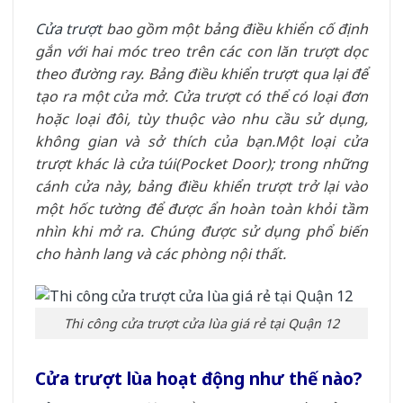
Cửa trượt
bao gồm một bảng điều khiển cố định
gắn với hai móc treo trên các con lăn trượt dọc
theo đường ray. Bảng điều khiển trượt qua lại để
tạo ra một cửa mở. Cửa trượt có thể có loại đơn
hoặc loại đôi, tùy thuộc vào nhu cầu sử dụng,
không gian và sở thích của bạn.
Một loại cửa
trượt khác là cửa túi(Pocket Door); trong những
cánh cửa này, bảng điều khiển trượt trở lại vào
một hốc tường để được ẩn hoàn toàn khỏi tầm
nhìn khi mở ra. Chúng được sử dụng phổ biến
cho hành lang và các phòng nội thất.
Thi công cửa trượt cửa lùa giá rẻ tại Quận 12
Cửa trượt lùa hoạt động như thế nào?