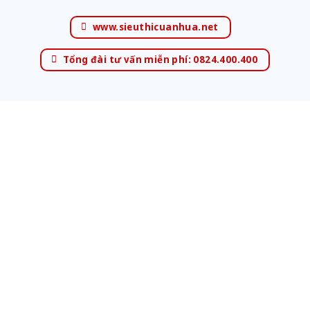
www.sieuthicuanhua.net
Tổng đài tư vấn miễn phí: 0824.400.400