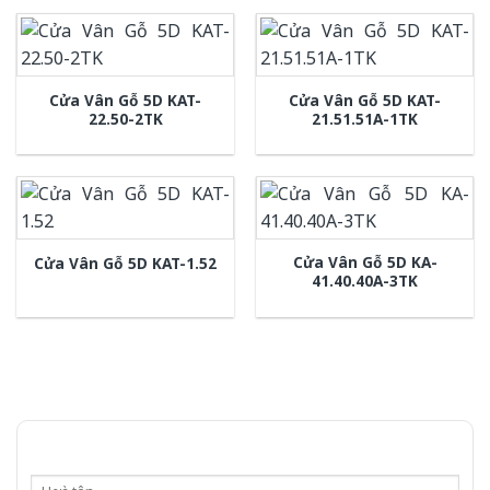
Cửa Vân Gỗ 5D KAT-
Cửa Vân Gỗ 5D KAT-
22.50-2TK
21.51.51A-1TK
Cửa Vân Gỗ 5D KA-
Cửa Vân Gỗ 5D KAT-1.52
41.40.40A-3TK