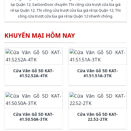
tại Quận 12
,
SaiGonDoor chuyên Thi công cửa trượt cửa lùa giá
rẻ tại Quận 12
,
Thi công cửa trượt cửa lùa giá rẻ tại Quận 12
,
Thi
công cửa trượt cửa lùa giá rẻ tại Quận 12 nhanh chóng
.
KHUYẾN MẠI HÔM NAY
Cửa Vân Gỗ 5D KAT-
Cửa Vân Gỗ 5D KAT-
41.52.52A-4TK
41.51.51A-3TK
Cửa Vân Gỗ 5D KAT-
Cửa Vân Gỗ 5D KAT-
41.50.50A-3TK
22.52-2TK