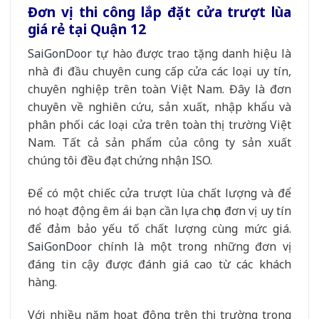
Đơn vị thi công lắp đặt cửa trượt lùa
giá rẻ tại Quận 12
SaiGonDoor
tự hào được trao tặng danh hiệu là
nhà đi đầu chuyên cung cấp cửa các loại uy tín,
chuyên nghiệp trên toàn Việt Nam. Đây là đơn
chuyên về nghiên cứu, sản xuất, nhập khẩu và
phân phối các loại cửa trên toàn thị trường Việt
Nam. Tất cả sản phẩm của công ty sản xuất
chúng tôi đều đạt chứng nhận ISO.
Để có một chiếc cửa trượt lùa chất lượng và để
nó hoạt động êm ái bạn cần lựa chọn đơn vị uy tín
để đảm bảo yếu tố chất lượng cùng mức giá.
SaiGonDoor
chính là một trong những đơn vị
đáng tin cậy được đánh giá cao từ các khách
hàng.
Với nhiều năm hoạt động trên thị trường trong