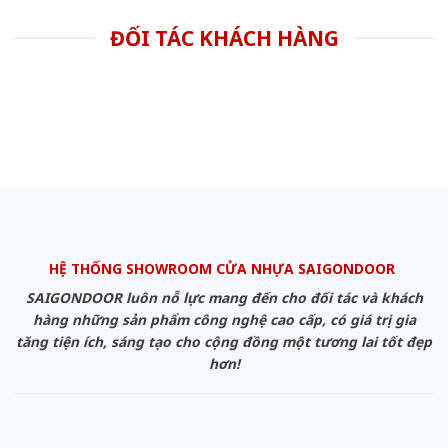
ĐỐI TÁC KHÁCH HÀNG
HỆ THỐNG SHOWROOM CỬA NHỰA SAIGONDOOR
SAIGONDOOR luôn nỗ lực mang đến cho đối tác và khách
hàng những sản phẩm công nghệ cao cấp, có giá trị gia
tăng tiện ích, sáng tạo cho cộng đồng một tương lai tốt đẹp
hơn!