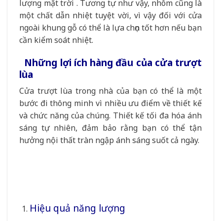
lượng mặt trời . Tương tự như vậy, nhôm cũng là
một chất dẫn nhiệt tuyệt vời, vì vậy đối với cửa
ngoài khung gỗ có thể là lựa chọn tốt hơn nếu bạn
cần kiểm soát nhiệt.
Những lợi ích hàng đầu của cửa trượt
lùa
Cửa trượt lùa trong nhà của bạn có thể là một
bước đi thông minh vì nhiều ưu điểm về thiết kế
và chức năng của chúng. Thiết kế tối đa hóa ánh
sáng tự nhiên, đảm bảo rằng bạn có thể tận
hưởng nội thất tràn ngập ánh sáng suốt cả ngày.
Hiệu quả năng lượng