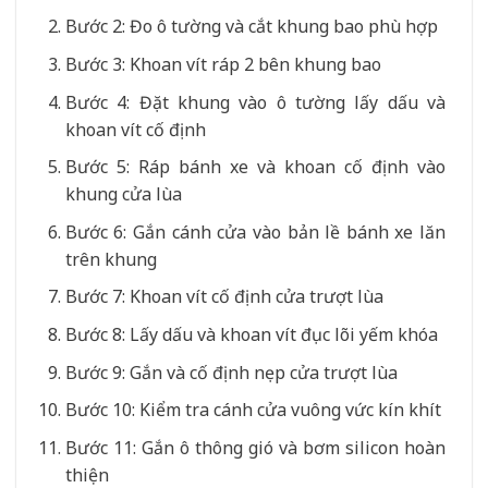
Bước 2: Đo ô tường và cắt khung bao phù hợp
Bước 3: Khoan vít ráp 2 bên khung bao
Bước 4: Đặt khung vào ô tường lấy dấu và
khoan vít cố định
Bước 5: Ráp bánh xe và khoan cố định vào
khung cửa lùa
Bước 6: Gắn cánh cửa vào bản lề bánh xe lăn
trên khung
Bước 7: Khoan vít cố định cửa trượt lùa
Bước 8: Lấy dấu và khoan vít đục lõi yếm khóa
Bước 9: Gắn và cố định nẹp cửa trượt lùa
Bước 10: Kiểm tra cánh cửa vuông vức kín khít
Bước 11: Gắn ô thông gió và bơm silicon hoàn
thiện