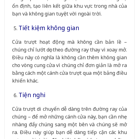
ổn định, tạo liên kết giữa khu vực trong nhà của
bạn và không gian tuyệt vời ngoài trời.
Tiết kiệm không gian
Cửa trượt hoạt động mà không cần bản lề –
chúng chỉ lướt dọc theo đường ray thay vì xoay mở.
Điều này có nghĩa là không cần thêm không gian
cho vòng cung cửa vì chúng chỉ đơn giản là mở ra
bằng cách một cánh cửa trượt qua một bảng điều
khiển khác.
Tiện nghi
Cửa trượt di chuyển dễ dàng trên đường ray của
chúng – để mở những cánh cửa này, bạn cần nhẹ
nhàng đẩy chúng sang một bên và chúng sẽ mở
ra. Điều này giúp bạn dễ dàng tiếp cận các khu