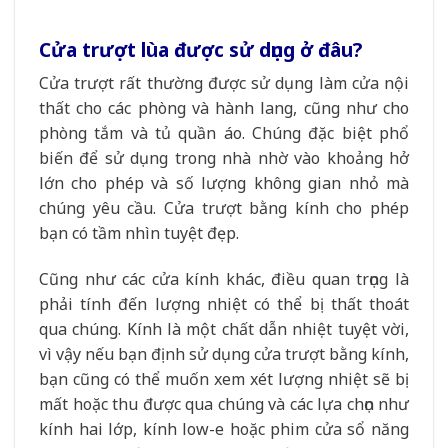
Cửa trượt lùa được sử dụng ở đâu?
Cửa trượt rất thường được sử dụng làm cửa nội
thất cho các phòng và hành lang, cũng như cho
phòng tắm và tủ quần áo. Chúng đặc biệt phổ
biến để sử dụng trong nhà nhờ vào khoảng hở
lớn cho phép và số lượng không gian nhỏ mà
chúng yêu cầu. Cửa trượt bằng kính cho phép
bạn có tầm nhìn tuyệt đẹp.
Cũng như các cửa kính khác, điều quan trọng là
phải tính đến lượng nhiệt có thể bị thất thoát
qua chúng. Kính là một chất dẫn nhiệt tuyệt vời,
vì vậy nếu bạn định sử dụng cửa trượt bằng kính,
bạn cũng có thể muốn xem xét lượng nhiệt sẽ bị
mất hoặc thu được qua chúng và các lựa chọn như
kính hai lớp, kính low-e hoặc phim cửa sổ năng