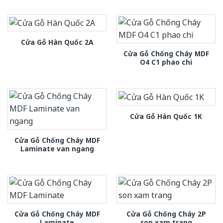
Cửa Gỗ Hàn Quốc 2A
Cửa Gỗ Chống Cháy MDF
O4 C1 phao chi
Cửa Gỗ Hàn Quốc 1K
Cửa Gỗ Chống Cháy MDF
Laminate van ngang
Cửa Gỗ Chống Cháy MDF
Cửa Gỗ Chống Cháy 2P
Laminate
son xam trang