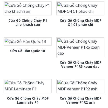
Cửa Gỗ Chống Cháy P1
Cửa Gỗ Chống Cháy MDF
cho khach san
O4 C1 phao chi
Cửa Gỗ Hàn Quốc 1B
Cửa Gỗ Chống Cháy MDF
Veneer P1R5 xoan dao
Cửa Gỗ Chống Cháy MDF
Cửa Gỗ Chống Cháy MDF
Laminate P1
Veneer P1R2 ash