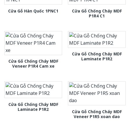
Cửa Gỗ Chống Cháy MDF
Cửa Gỗ Hàn Quốc 1PNC1
P1R4 C1
Cửa Gỗ Chống Cháy MDF
Laminate P1R2
Cửa Gỗ Chống Cháy MDF
Veneer P1R4 Cam xe
Cửa Gỗ Chống Cháy MDF
Laminate P1R2
Cửa Gỗ Chống Cháy MDF
Veneer P1R5 xoan dao