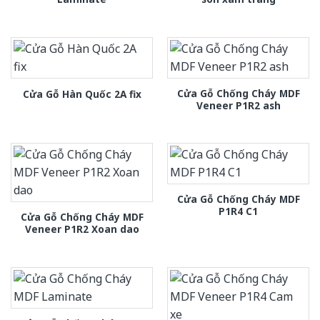
Cửa Gỗ Chống Cháy MDF
Cửa Gỗ Hàn Quốc 2A fix
Veneer P1R2 ash
Cửa Gỗ Chống Cháy MDF
P1R4 C1
Cửa Gỗ Chống Cháy MDF
Veneer P1R2 Xoan dao