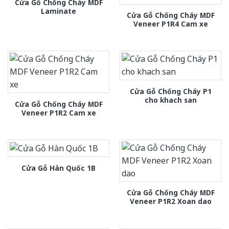
Cửa Gỗ Chống Cháy MDF
Laminate
Cửa Gỗ Chống Cháy MDF
Veneer P1R4 Cam xe
Cửa Gỗ Chống Cháy P1
cho khach san
Cửa Gỗ Chống Cháy MDF
Veneer P1R2 Cam xe
Cửa Gỗ Hàn Quốc 1B
Cửa Gỗ Chống Cháy MDF
Veneer P1R2 Xoan dao