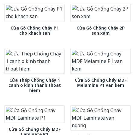
Cửa Gỗ Chống Cháy P1
Cửa Gỗ Chống Cháy 2P
cho khach san
son xam
Cửa Thép Chống Cháy 1
Cửa Gỗ Chống Cháy MDF
canh o kinh thanh thoat
Melamine P1 van kem
hiem
Cửa Gỗ Chống Cháy MDF
Laminate P1