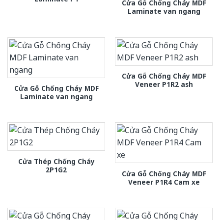
Cửa Gỗ Chống Cháy MDF
Laminate van ngang
Cửa Gỗ Chống Cháy MDF
Veneer P1R2 ash
Cửa Gỗ Chống Cháy MDF
Laminate van ngang
Cửa Thép Chống Cháy
2P1G2
Cửa Gỗ Chống Cháy MDF
Veneer P1R4 Cam xe