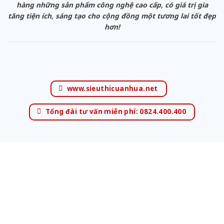
hàng những sản phẩm công nghệ cao cấp, có giá trị gia
tăng tiện ích, sáng tạo cho cộng đồng một tương lai tốt đẹp
hơn!
www.sieuthicuanhua.net
Tổng đài tư vấn miễn phí: 0824.400.400