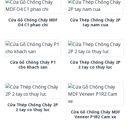
Cửa Gỗ Chống Cháy MDF
Cửa Thép Chống Cháy 2P
O4 C1 phao chi
tay nam cua
Cửa Gỗ Chống Cháy P1
Cửa Thép Chống Cháy 2P
cho khach san
2 tay co thuy luc
Cửa Thép Chống Cháy 2P
2 tay co thuy luc
Cửa Gỗ Chống Cháy MDF
Veneer P1R2 Cam xe