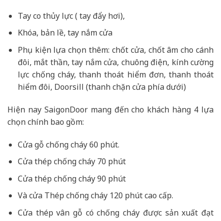
Tay co thủy lực ( tay đẩy hơi),
Khóa, bản lề, tay nắm cửa
Phụ kiện lựa chọn thêm: chốt cửa, chốt âm cho cánh
đôi, mắt thần, tay nắm cửa, chuông điện, kính cường
lực chống cháy, thanh thoát hiểm đơn, thanh thoát
hiểm đôi, Doorsill (thanh chặn cửa phía dưới)
Hiện nay SaigonDoor mang đến cho khách hàng 4 lựa
chọn chính bao gồm:
Cửa gỗ chống cháy 60 phút.
Cửa thép chống cháy 70 phút
Cửa thép chống cháy 90 phút
Và cửa Thép chống cháy 120 phút cao cấp.
Cửa thép vân gỗ có chống cháy được sản xuất đạt