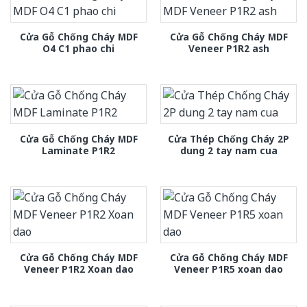
Cửa Gỗ Chống Cháy MDF
Cửa Gỗ Chống Cháy MDF
O4 C1 phao chi
Veneer P1R2 ash
Cửa Gỗ Chống Cháy MDF
Cửa Thép Chống Cháy 2P
Laminate P1R2
dung 2 tay nam cua
Cửa Gỗ Chống Cháy MDF
Cửa Gỗ Chống Cháy MDF
Veneer P1R2 Xoan dao
Veneer P1R5 xoan dao