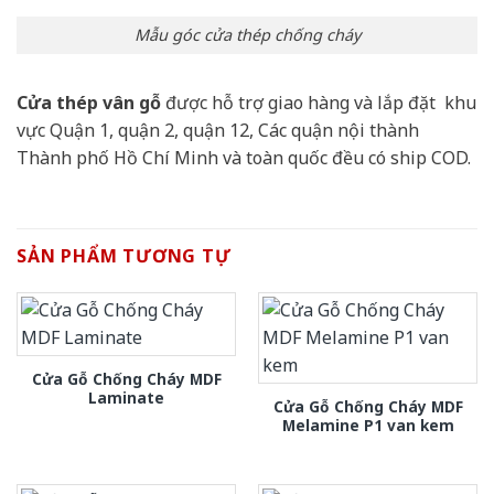
Mẫu góc cửa thép chống cháy
Cửa thép vân gỗ
được hỗ trợ giao hàng và lắp đặt khu
vực Quận 1, quận 2, quận 12, Các quận nội thành
Thành phố Hồ Chí Minh và toàn quốc đều có ship COD.
SẢN PHẨM TƯƠNG TỰ
Cửa Gỗ Chống Cháy MDF
Laminate
Cửa Gỗ Chống Cháy MDF
Melamine P1 van kem