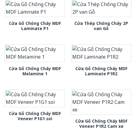
Cửa Gỗ Chống Cháy MDF
Cửa Thép Chống Cháy 2P
Laminate P1
van Gỗ
Cửa Gỗ Chống Cháy MDF
Cửa Gỗ Chống Cháy MDF
Melamine 1
Laminate P1R2
Cửa Gỗ Chống Cháy MDF
Veneer P1G1 soi
Cửa Gỗ Chống Cháy MDF
Veneer P1R2 Cam xe