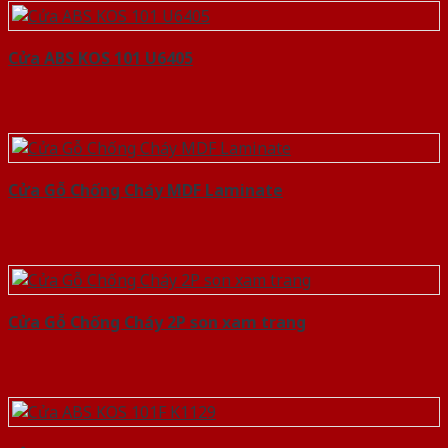
Cửa ABS KOS 101 U6405
Cửa Gỗ Chống Cháy MDF Laminate
Cửa Gỗ Chống Cháy 2P son xam trang