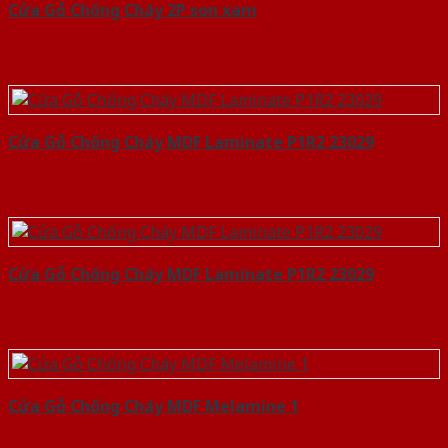
Cửa Gỗ Chống Cháy 2P son xam
Cửa Gỗ Chống Cháy MDF Laminate P1R2 23029
Cửa Gỗ Chống Cháy MDF Laminate P1R2 23029
Cửa Gỗ Chống Cháy MDF Melamine 1