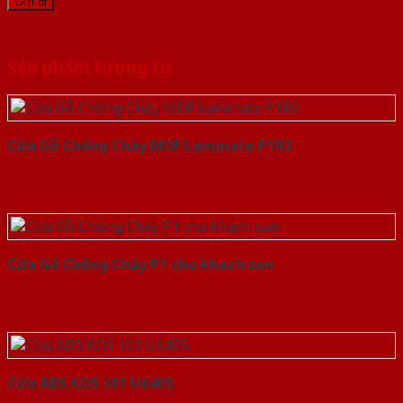
Sản phẩm tương tự
Cửa Gỗ Chống Cháy MDF Laminate P1R2
Cửa Gỗ Chống Cháy P1 cho khach san
Cửa ABS KOS 101 U6405