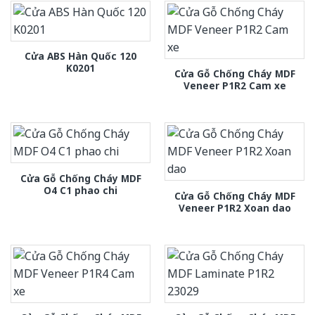
Cửa ABS Hàn Quốc 120
K0201
Cửa Gỗ Chống Cháy MDF
Veneer P1R2 Cam xe
Cửa Gỗ Chống Cháy MDF
O4 C1 phao chi
Cửa Gỗ Chống Cháy MDF
Veneer P1R2 Xoan dao