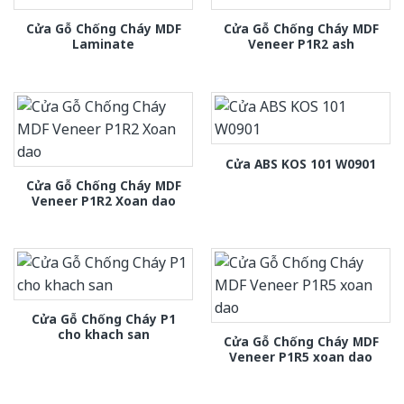
Cửa Gỗ Chống Cháy MDF
Cửa Gỗ Chống Cháy MDF
Laminate
Veneer P1R2 ash
Cửa ABS KOS 101 W0901
Cửa Gỗ Chống Cháy MDF
Veneer P1R2 Xoan dao
Cửa Gỗ Chống Cháy P1
cho khach san
Cửa Gỗ Chống Cháy MDF
Veneer P1R5 xoan dao