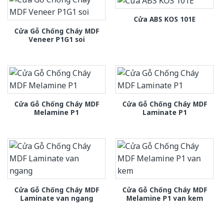
Cửa ABS KOS 101E
Cửa Gỗ Chống Cháy MDF
Veneer P1G1 soi
Cửa Gỗ Chống Cháy MDF
Cửa Gỗ Chống Cháy MDF
Melamine P1
Laminate P1
Cửa Gỗ Chống Cháy MDF
Cửa Gỗ Chống Cháy MDF
Laminate van ngang
Melamine P1 van kem