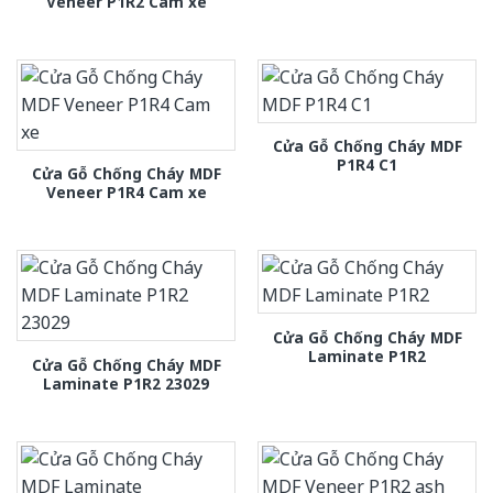
Veneer P1R2 Cam xe
Cửa Gỗ Chống Cháy MDF
P1R4 C1
Cửa Gỗ Chống Cháy MDF
Veneer P1R4 Cam xe
Cửa Gỗ Chống Cháy MDF
Laminate P1R2
Cửa Gỗ Chống Cháy MDF
Laminate P1R2 23029