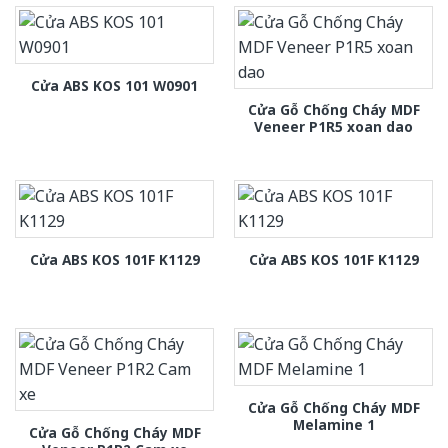
Cửa ABS KOS 101 W0901
Cửa Gỗ Chống Cháy MDF
Veneer P1R5 xoan dao
Cửa ABS KOS 101F K1129
Cửa ABS KOS 101F K1129
Cửa Gỗ Chống Cháy MDF
Melamine 1
Cửa Gỗ Chống Cháy MDF