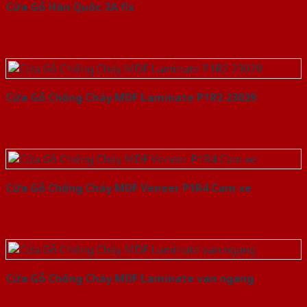
Cửa Gỗ Hàn Quốc 2A fix
Cửa Gỗ Chống Cháy MDF Laminate P1R2 23029
Cửa Gỗ Chống Cháy MDF Veneer P1R4 Cam xe
Cửa Gỗ Chống Cháy MDF Laminate van ngang