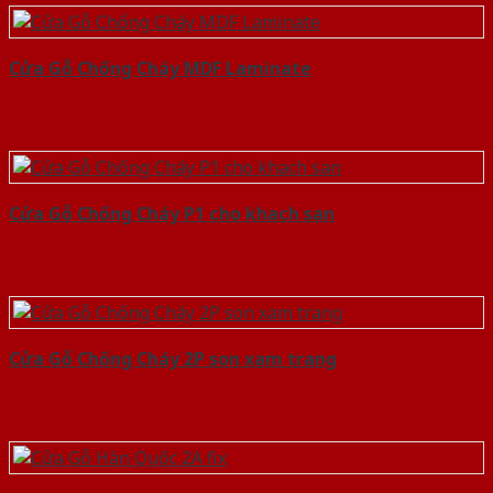
Cửa Gỗ Chống Cháy MDF Laminate
Cửa Gỗ Chống Cháy P1 cho khach san
Cửa Gỗ Chống Cháy 2P son xam trang