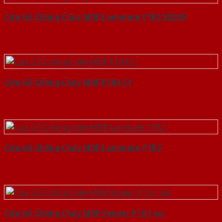
Cửa Gỗ Chống Cháy MDF Laminate P1R2 23029
Cửa Gỗ Chống Cháy MDF P1R4 C1
Cửa Gỗ Chống Cháy MDF Laminate P1R2
Cửa Gỗ Chống Cháy MDF Veneer P1G1 soi