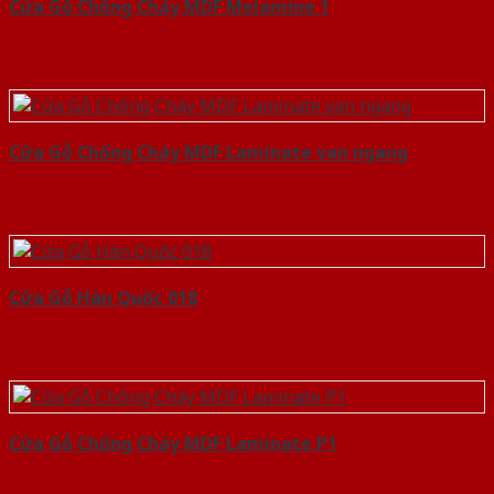
Cửa Gỗ Chống Cháy MDF Melamine 1
Cửa Gỗ Chống Cháy MDF Laminate van ngang
Cửa Gỗ Hàn Quốc 018
Cửa Gỗ Chống Cháy MDF Laminate P1