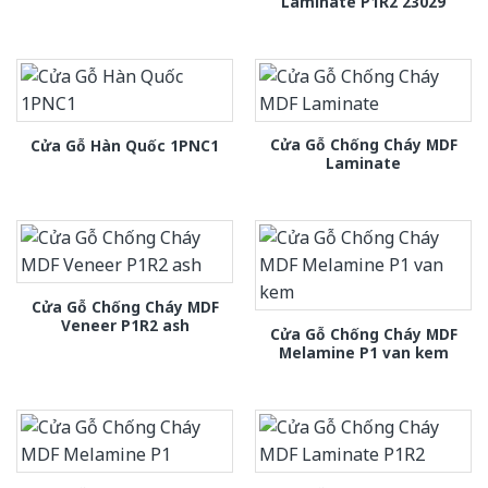
Laminate P1R2 23029
Cửa Gỗ Chống Cháy MDF
Cửa Gỗ Hàn Quốc 1PNC1
Laminate
Cửa Gỗ Chống Cháy MDF
Veneer P1R2 ash
Cửa Gỗ Chống Cháy MDF
Melamine P1 van kem