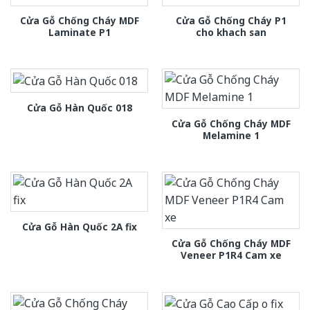
Cửa Gỗ Chống Cháy MDF
Cửa Gỗ Chống Cháy P1
Laminate P1
cho khach san
Cửa Gỗ Hàn Quốc 018
Cửa Gỗ Chống Cháy MDF
Melamine 1
Cửa Gỗ Hàn Quốc 2A fix
Cửa Gỗ Chống Cháy MDF
Veneer P1R4 Cam xe