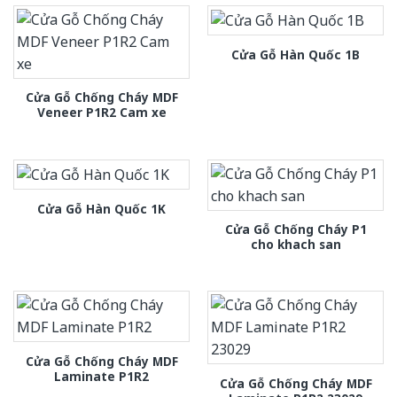
Cửa Gỗ Hàn Quốc 1B
Cửa Gỗ Chống Cháy MDF
Veneer P1R2 Cam xe
Cửa Gỗ Hàn Quốc 1K
Cửa Gỗ Chống Cháy P1
cho khach san
Cửa Gỗ Chống Cháy MDF
Laminate P1R2
Cửa Gỗ Chống Cháy MDF