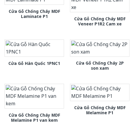
Cửa Gỗ Chống Cháy MDF
Laminate P1
Cửa Gỗ Chống Cháy MDF
Veneer P1R2 Cam xe
Cửa Gỗ Chống Cháy 2P
Cửa Gỗ Hàn Quốc 1PNC1
son xam
Cửa Gỗ Chống Cháy MDF
Melamine P1
Cửa Gỗ Chống Cháy MDF
Melamine P1 van kem