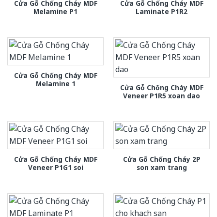
Cửa Gỗ Chống Cháy MDF
Cửa Gỗ Chống Cháy MDF
Melamine P1
Laminate P1R2
Cửa Gỗ Chống Cháy MDF
Melamine 1
Cửa Gỗ Chống Cháy MDF
Veneer P1R5 xoan dao
Cửa Gỗ Chống Cháy MDF
Cửa Gỗ Chống Cháy 2P
Veneer P1G1 soi
son xam trang