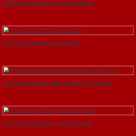
Cửa Gỗ Chống Cháy 2P son xam trang
Cửa Gỗ Chống Cháy 2P son xam
Cửa Gỗ Chống Cháy MDF Veneer P1R2 Cam xe
Cửa Gỗ Chống Cháy P1 cho khach san