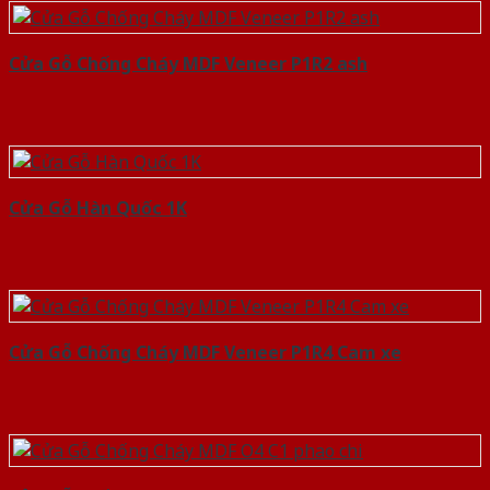
Cửa Gỗ Chống Cháy MDF Veneer P1R2 ash
Cửa Gỗ Hàn Quốc 1K
Cửa Gỗ Chống Cháy MDF Veneer P1R4 Cam xe