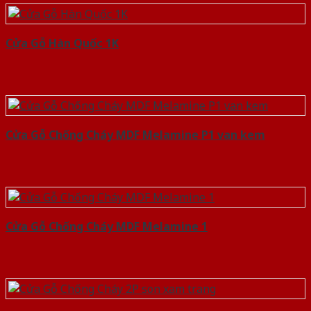
Cửa Gỗ Hàn Quốc 1K
Cửa Gỗ Chống Cháy MDF Melamine P1 van kem
Cửa Gỗ Chống Cháy MDF Melamine 1