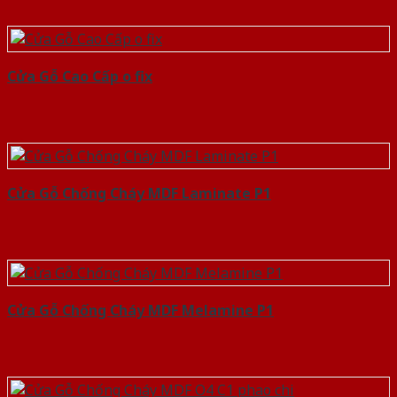
Cửa Gỗ Cao Cấp o fix
Cửa Gỗ Chống Cháy MDF Laminate P1
Cửa Gỗ Chống Cháy MDF Melamine P1