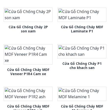
Cửa Gỗ Chống Cháy 2P
Cửa Gỗ Chống Cháy MDF
son xam
Laminate P1
Cửa Gỗ Chống Cháy P1
cho khach san
Cửa Gỗ Chống Cháy MDF
Veneer P1R4 Cam xe
Cửa Gỗ Chống Cháy MDF
Cửa Gỗ Chống Cháy MDF