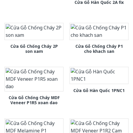
Cửa Gỗ Hàn Quốc 2A fix
Cửa Gỗ Chống Cháy 2P
Cửa Gỗ Chống Cháy P1
son xam
cho khach san
Cửa Gỗ Hàn Quốc 1PNC1
Cửa Gỗ Chống Cháy MDF
Veneer P1R5 xoan dao