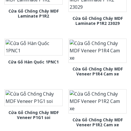
Cửa Gỗ Chống Cháy MDF
Laminate P1R2
Cửa Gỗ Chống Cháy MDF
Laminate P1R2 23029
Cửa Gỗ Hàn Quốc 1PNC1
Cửa Gỗ Chống Cháy MDF
Veneer P1R4 Cam xe
Cửa Gỗ Chống Cháy MDF
Veneer P1G1 soi
Cửa Gỗ Chống Cháy MDF
Veneer P1R2 Cam xe