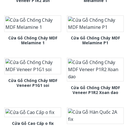
Veneer P1R2 ash
Melamine 1
Cửa Gỗ Chống Cháy MDF
Cửa Gỗ Chống Cháy MDF
Melamine 1
Melamine P1
Cửa Gỗ Chống Cháy MDF
Veneer P1G1 soi
Cửa Gỗ Chống Cháy MDF
Veneer P1R2 Xoan dao
Cửa Gỗ Cao Cấp o fix