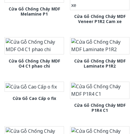
Cửa Gỗ Chống Cháy MDF
Melamine P1
Cửa Gỗ Chống Cháy MDF
Veneer P1R2 Cam xe
Cửa Gỗ Chống Cháy MDF
Cửa Gỗ Chống Cháy MDF
O4 C1 phao chi
Laminate P1R2
Cửa Gỗ Cao Cấp o fix
Cửa Gỗ Chống Cháy MDF
P1R4 C1