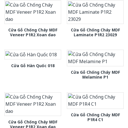
Cửa Gỗ Chống Cháy MDF
Cửa Gỗ Chống Cháy MDF
Veneer P1R2 Xoan dao
Laminate P1R2 23029
Cửa Gỗ Hàn Quốc 018
Cửa Gỗ Chống Cháy MDF
Melamine P1
Cửa Gỗ Chống Cháy MDF
P1R4 C1
Cửa Gỗ Chống Cháy MDF
Veneer P1R2 Xoan dao