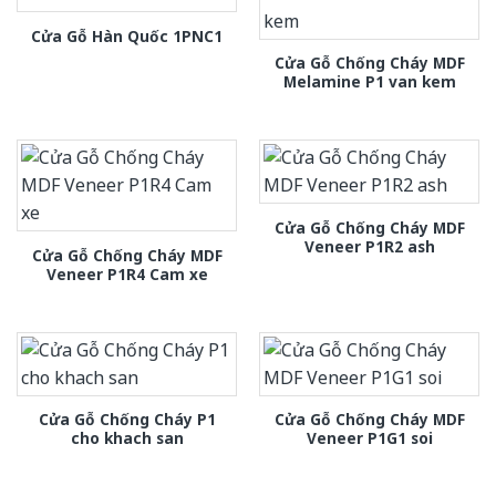
Cửa Gỗ Hàn Quốc 1PNC1
Cửa Gỗ Chống Cháy MDF
Melamine P1 van kem
Cửa Gỗ Chống Cháy MDF
Veneer P1R2 ash
Cửa Gỗ Chống Cháy MDF
Veneer P1R4 Cam xe
Cửa Gỗ Chống Cháy P1
Cửa Gỗ Chống Cháy MDF
cho khach san
Veneer P1G1 soi