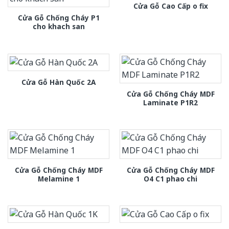
Cửa Gỗ Cao Cấp o fix
Cửa Gỗ Chống Cháy P1
cho khach san
Cửa Gỗ Hàn Quốc 2A
Cửa Gỗ Chống Cháy MDF
Laminate P1R2
Cửa Gỗ Chống Cháy MDF
Cửa Gỗ Chống Cháy MDF
Melamine 1
O4 C1 phao chi