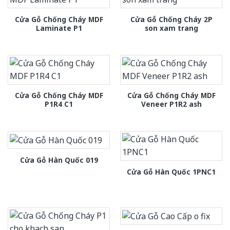
Cửa Gỗ Chống Cháy MDF
Cửa Gỗ Chống Cháy 2P
Laminate P1
son xam trang
Cửa Gỗ Chống Cháy MDF
Cửa Gỗ Chống Cháy MDF
P1R4 C1
Veneer P1R2 ash
Cửa Gỗ Hàn Quốc 019
Cửa Gỗ Hàn Quốc 1PNC1