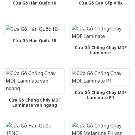
Cửa Gỗ Hàn Quốc 1K
Cửa Gỗ Cao Cấp o fix
Cửa Gỗ Hàn Quốc 1B
Cửa Gỗ Chống Cháy MDF
Laminate
Cửa Gỗ Chống Cháy MDF
Laminate P1
Cửa Gỗ Chống Cháy MDF
Laminate van ngang