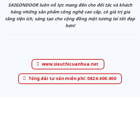
SAIGONDOOR luôn nỗ lực mang đến cho đối tác và khách
hàng những sản phẩm công nghệ cao cấp, có giá trị gia
tăng tiện ích, sáng tạo cho cộng đồng một tương lai tốt đẹp
hơn!
www.sieuthicuanhua.net
Tổng đài tư vấn miễn phí: 0824.400.400