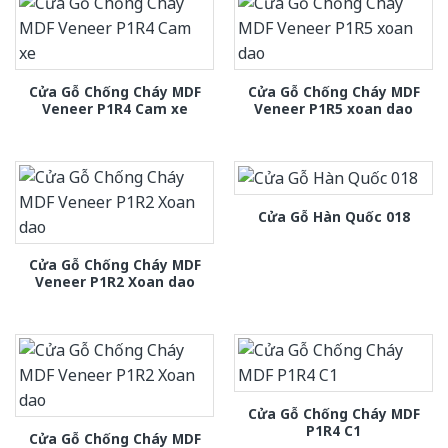
Cửa Gỗ Chống Cháy MDF
Cửa Gỗ Chống Cháy MDF
Veneer P1R4 Cam xe
Veneer P1R5 xoan dao
Cửa Gỗ Hàn Quốc 018
Cửa Gỗ Chống Cháy MDF
Veneer P1R2 Xoan dao
Cửa Gỗ Chống Cháy MDF
P1R4 C1
Cửa Gỗ Chống Cháy MDF