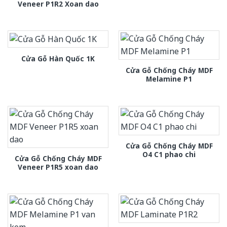
Veneer P1R2 Xoan dao
Cửa Gỗ Hàn Quốc 1K
Cửa Gỗ Chống Cháy MDF
Melamine P1
Cửa Gỗ Chống Cháy MDF
O4 C1 phao chi
Cửa Gỗ Chống Cháy MDF
Veneer P1R5 xoan dao