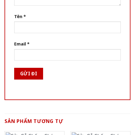
Tên
*
Email
*
SẢN PHẨM TƯƠNG TỰ