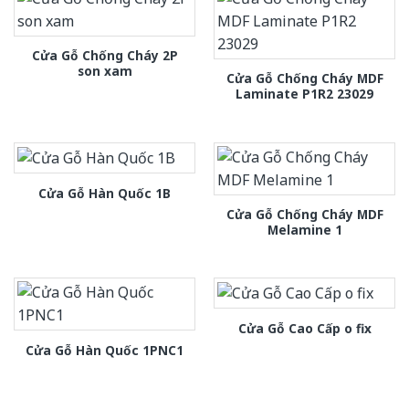
Cửa Gỗ Chống Cháy 2P
son xam
Cửa Gỗ Chống Cháy MDF
Laminate P1R2 23029
Cửa Gỗ Hàn Quốc 1B
Cửa Gỗ Chống Cháy MDF
Melamine 1
Cửa Gỗ Cao Cấp o fix
Cửa Gỗ Hàn Quốc 1PNC1