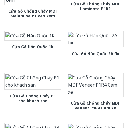
Cửa Gỗ Chống Cháy MDF
Laminate P1R2
Cửa Gỗ Chống Cháy MDF
Melamine P1 van kem
Cửa Gỗ Hàn Quốc 1K
Cửa Gỗ Hàn Quốc 2A fix
Cửa Gỗ Chống Cháy P1
cho khach san
Cửa Gỗ Chống Cháy MDF
Veneer P1R4 Cam xe