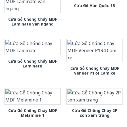
Cửa Gỗ Hàn Quốc 1B
Cửa Gỗ Chống Cháy MDF
Laminate van ngang
Cửa Gỗ Chống Cháy MDF
Laminate
Cửa Gỗ Chống Cháy MDF
Veneer P1R4 Cam xe
Cửa Gỗ Chống Cháy MDF
Cửa Gỗ Chống Cháy 2P
Melamine 1
son xam trang