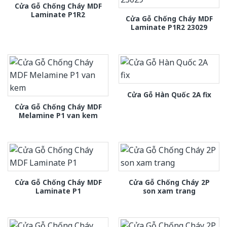
Cửa Gỗ Chống Cháy MDF
Laminate P1R2
Cửa Gỗ Chống Cháy MDF
Laminate P1R2 23029
Cửa Gỗ Hàn Quốc 2A fix
Cửa Gỗ Chống Cháy MDF
Melamine P1 van kem
Cửa Gỗ Chống Cháy MDF
Cửa Gỗ Chống Cháy 2P
Laminate P1
son xam trang