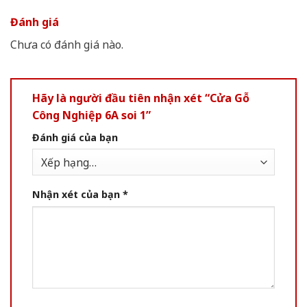
Đánh giá
Chưa có đánh giá nào.
Hãy là người đầu tiên nhận xét “Cửa Gỗ
Công Nghiệp 6A soi 1”
Đánh giá của bạn
Nhận xét của bạn
*