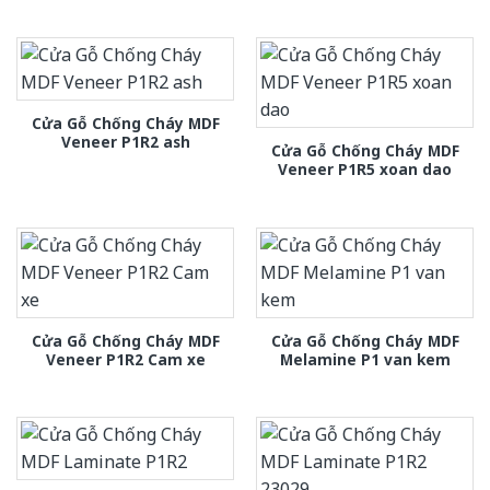
Cửa Gỗ Chống Cháy MDF
Veneer P1R2 ash
Cửa Gỗ Chống Cháy MDF
Veneer P1R5 xoan dao
Cửa Gỗ Chống Cháy MDF
Cửa Gỗ Chống Cháy MDF
Veneer P1R2 Cam xe
Melamine P1 van kem