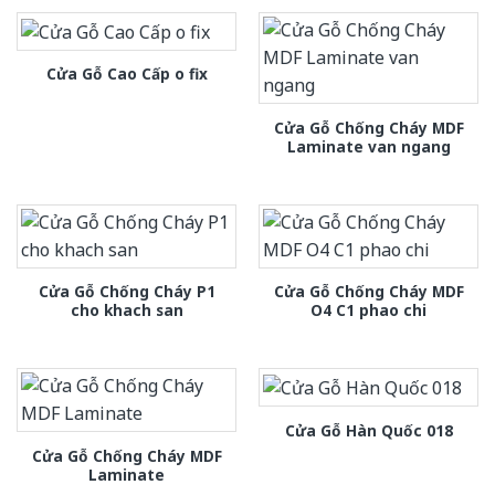
Cửa Gỗ Cao Cấp o fix
Cửa Gỗ Chống Cháy MDF
Laminate van ngang
Cửa Gỗ Chống Cháy P1
Cửa Gỗ Chống Cháy MDF
cho khach san
O4 C1 phao chi
Cửa Gỗ Hàn Quốc 018
Cửa Gỗ Chống Cháy MDF
Laminate