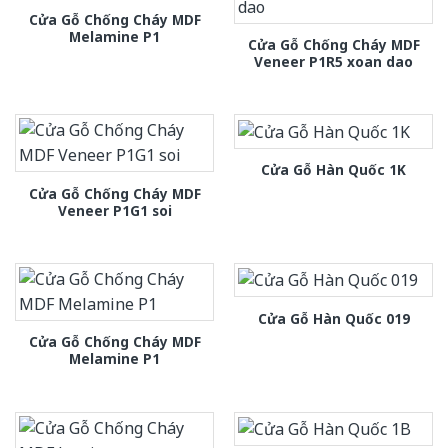
Cửa Gỗ Chống Cháy MDF
Melamine P1
Cửa Gỗ Chống Cháy MDF
Veneer P1R5 xoan dao
Cửa Gỗ Hàn Quốc 1K
Cửa Gỗ Chống Cháy MDF
Veneer P1G1 soi
Cửa Gỗ Hàn Quốc 019
Cửa Gỗ Chống Cháy MDF
Melamine P1