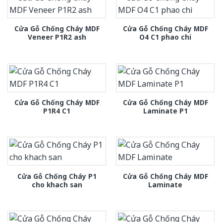
Cửa Gỗ Chống Cháy MDF
Cửa Gỗ Chống Cháy MDF
Veneer P1R2 ash
O4 C1 phao chi
Cửa Gỗ Chống Cháy MDF
Cửa Gỗ Chống Cháy MDF
P1R4 C1
Laminate P1
Cửa Gỗ Chống Cháy P1
Cửa Gỗ Chống Cháy MDF
cho khach san
Laminate