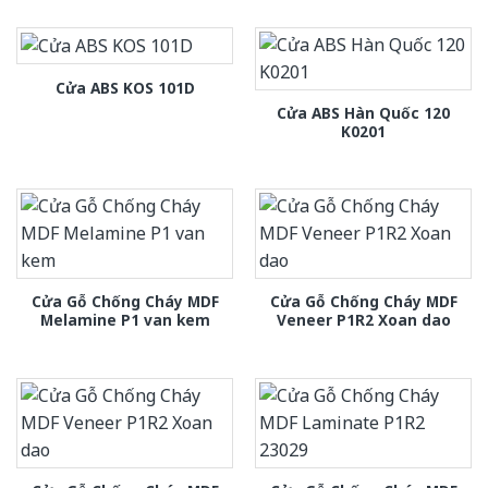
Cửa ABS KOS 101D
Cửa ABS Hàn Quốc 120
K0201
Cửa Gỗ Chống Cháy MDF
Cửa Gỗ Chống Cháy MDF
Melamine P1 van kem
Veneer P1R2 Xoan dao