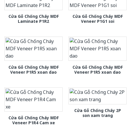
Cửa Gỗ Chống Cháy MDF
Cửa Gỗ Chống Cháy MDF
Laminate P1R2
Veneer P1G1 soi
Cửa Gỗ Chống Cháy MDF
Cửa Gỗ Chống Cháy MDF
Veneer P1R5 xoan dao
Veneer P1R5 xoan dao
Cửa Gỗ Chống Cháy 2P
son xam trang
Cửa Gỗ Chống Cháy MDF
Veneer P1R4 Cam xe