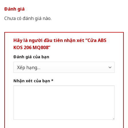
Đánh giá
Chưa có đánh giá nào.
Hãy là người đầu tiên nhận xét “Cửa ABS
KOS 206 MQ808”
Đánh giá của bạn
Nhận xét của bạn
*