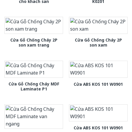
cho khach san
K0201
Cửa Gỗ Chống Cháy 2P
Cửa Gỗ Chống Cháy 2P
son xam trang
son xam
Cửa Gỗ Chống Cháy MDF
Cửa ABS KOS 101 W0901
Laminate P1
Cửa ABS KOS 101 W0901