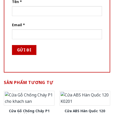
Tên
*
Email
*
SẢN PHẨM TƯƠNG TỰ
Cửa Gỗ Chống Cháy P1
Cửa ABS Hàn Quốc 120