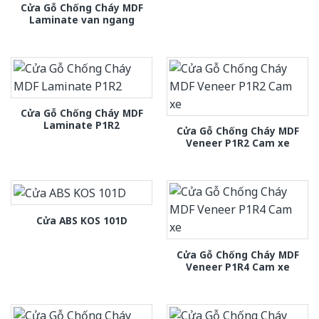
Cửa Gỗ Chống Cháy MDF
Laminate van ngang
Cửa Gỗ Chống Cháy MDF
Laminate P1R2
Cửa Gỗ Chống Cháy MDF
Veneer P1R2 Cam xe
Cửa ABS KOS 101D
Cửa Gỗ Chống Cháy MDF
Veneer P1R4 Cam xe