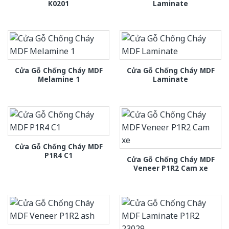
K0201
Laminate
Cửa Gỗ Chống Cháy MDF
Cửa Gỗ Chống Cháy MDF
Melamine 1
Laminate
Cửa Gỗ Chống Cháy MDF
P1R4 C1
Cửa Gỗ Chống Cháy MDF
Veneer P1R2 Cam xe