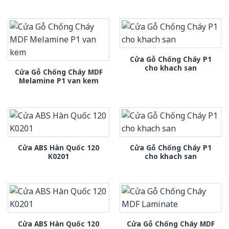
Cửa Gỗ Chống Cháy P1
cho khach san
Cửa Gỗ Chống Cháy MDF
Melamine P1 van kem
Cửa ABS Hàn Quốc 120
Cửa Gỗ Chống Cháy P1
K0201
cho khach san
Cửa ABS Hàn Quốc 120
Cửa Gỗ Chống Cháy MDF