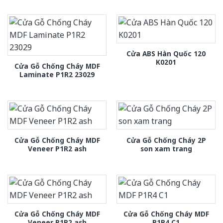
Cửa ABS Hàn Quốc 120
K0201
Cửa Gỗ Chống Cháy MDF
Laminate P1R2 23029
Cửa Gỗ Chống Cháy MDF
Cửa Gỗ Chống Cháy 2P
Veneer P1R2 ash
son xam trang
Cửa Gỗ Chống Cháy MDF
Cửa Gỗ Chống Cháy MDF
Veneer P1R2 ash
P1R4 C1