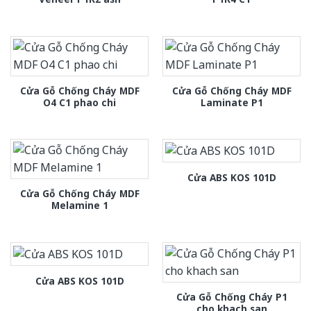
Cửa Gỗ Chống Cháy MDF
Cửa Gỗ Chống Cháy MDF
O4 C1 phao chi
Laminate P1
Cửa ABS KOS 101D
Cửa Gỗ Chống Cháy MDF
Melamine 1
Cửa ABS KOS 101D
Cửa Gỗ Chống Cháy P1
cho khach san