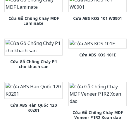
Cửa Gỗ Chống Cháy MDF
Cửa ABS KOS 101 W0901
Laminate
Cửa ABS KOS 101E
Cửa Gỗ Chống Cháy P1
cho khach san
Cửa ABS Hàn Quốc 120
K0201
Cửa Gỗ Chống Cháy MDF
Veneer P1R2 Xoan dao