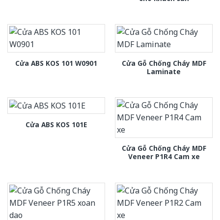
Cửa Gỗ Chống Cháy MDF
Cửa ABS KOS 101 W0901
Laminate
Cửa ABS KOS 101E
Cửa Gỗ Chống Cháy MDF
Veneer P1R4 Cam xe