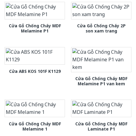
Cửa Gỗ Chống Cháy MDF
Cửa Gỗ Chống Cháy 2P
Melamine P1
son xam trang
Cửa ABS KOS 101F K1129
Cửa Gỗ Chống Cháy MDF
Melamine P1 van kem
Cửa Gỗ Chống Cháy MDF
Cửa Gỗ Chống Cháy MDF
Melamine 1
Laminate P1