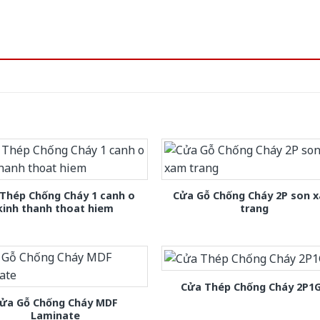
Thép Chống Cháy 1 canh o
Cửa Gỗ Chống Cháy 2P son 
kinh thanh thoat hiem
trang
Cửa Thép Chống Cháy 2P1
ửa Gỗ Chống Cháy MDF
Laminate