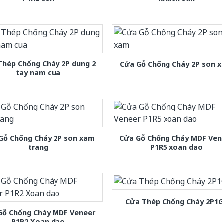
Thép Chống Cháy 2P dung 2
Cửa Gỗ Chống Cháy 2P son 
tay nam cua
Gỗ Chống Cháy 2P son xam
Cửa Gỗ Chống Cháy MDF Ven
trang
P1R5 xoan dao
Cửa Thép Chống Cháy 2P1
Gỗ Chống Cháy MDF Veneer
P1R2 Xoan dao