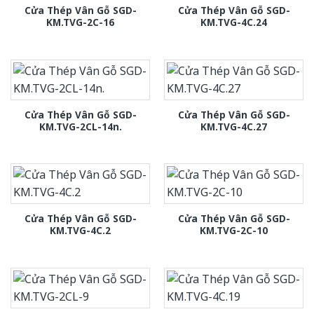
Cửa Thép Vân Gỗ SGD-
Cửa Thép Vân Gỗ SGD-
KM.TVG-2C-16
KM.TVG-4C.24
Cửa Thép Vân Gỗ SGD-
Cửa Thép Vân Gỗ SGD-
KM.TVG-2CL-14n.
KM.TVG-4C.27
Cửa Thép Vân Gỗ SGD-
Cửa Thép Vân Gỗ SGD-
KM.TVG-4C.2
KM.TVG-2C-10