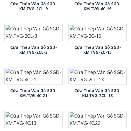
Cửa Thép Vân Gỗ SGD-
Cửa Thép Vân Gỗ SGD-
KM.TVG-2CL-9
KM.TVG-4C.19
Cửa Thép Vân Gỗ SGD-
Cửa Thép Vân Gỗ SGD-
KM.TVG-2CL-3
KM.TVG-2C-15
Cửa Thép Vân Gỗ SGD-
Cửa Thép Vân Gỗ SGD-
KM.TVG-4C.21
KM.TVG-2CL-13