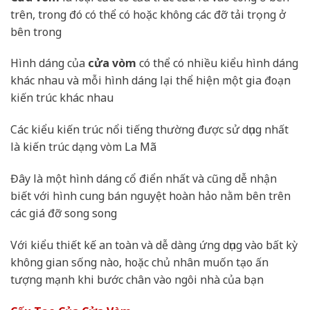
trên, trong đó có thể có hoặc không các đỡ tải trọng ở
bên trong
Hình dáng của
cửa vòm
có thể có nhiều kiểu hình dáng
khác nhau và mỗi hình dáng lại thể hiện một gia đoạn
kiến trúc khác nhau
Các kiểu kiến trúc nổi tiếng thường được sử dụng nhất
là kiến trúc dạng vòm La Mã
Đây là một hình dáng cổ điển nhất và cũng dễ nhận
biết với hình cung bán nguyệt hoàn hảo nằm bên trên
các giá đỡ song song
Với kiểu thiết kế an toàn và dễ dàng ứng dụng vào bất kỳ
không gian sống nào, hoặc chủ nhân muốn tạo ấn
tượng mạnh khi bước chân vào ngôi nhà của bạn