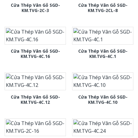
Cửa Thép Vân Gỗ SGD-
Cửa Thép Vân Gỗ SGD-
KM.TVG-2C-3
KM.TVG-2CL-8
Cửa Thép Vân Gỗ SGD-
Cửa Thép Vân Gỗ SGD-
KM.TVG-4C.16
KM.TVG-4C.1
Cửa Thép Vân Gỗ SGD-
Cửa Thép Vân Gỗ SGD-
KM.TVG-4C.12
KM.TVG-4C.10