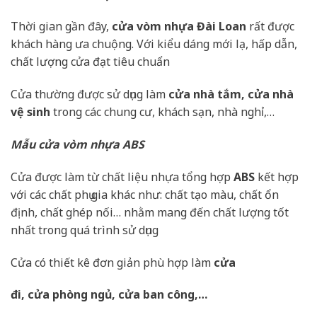
Thời gian gần đây,
cửa vòm nhựa Đài Loan
rất được
khách hàng ưa chuộng. Với kiểu dáng mới lạ, hấp dẫn,
chất lượng cửa đạt tiêu chuẩn
Cửa thường được sử dụng làm
cửa nhà tắm, cửa nhà
vệ sinh
trong các chung cư, khách sạn, nhà nghỉ,…
Mẫu cửa vòm nhựa ABS
Cửa được làm từ chất liệu nhựa tổng hợp
ABS
kết hợp
với các chất phụ gia khác như: chất tạo màu, chất ổn
định, chất ghép nối… nhằm mang đến chất lượng tốt
nhất trong quá trình sử dụng
Cửa có thiết kê đơn giản phù hợp làm
cửa
đi, cửa phòng ngủ, cửa ban công,…