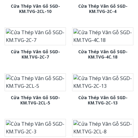
Cửa Thép Vân Gỗ SGD-
Cửa Thép Vân Gỗ SGD-
KM.TVG-2CL-10
KM.TVG-2C-4
Cửa Thép Vân Gỗ SGD-
Cửa Thép Vân Gỗ SGD-
KM.TVG-2C-7
KM.TVG-4C.18
Cửa Thép Vân Gỗ SGD-
Cửa Thép Vân Gỗ SGD-
KM.TVG-2CL-5
KM.TVG-2C-13