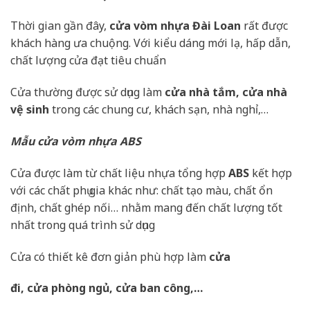
Thời gian gần đây,
cửa vòm nhựa Đài Loan
rất được
khách hàng ưa chuộng. Với kiểu dáng mới lạ, hấp dẫn,
chất lượng cửa đạt tiêu chuẩn
Cửa thường được sử dụng làm
cửa nhà tắm, cửa nhà
vệ sinh
trong các chung cư, khách sạn, nhà nghỉ,…
Mẫu cửa vòm nhựa ABS
Cửa được làm từ chất liệu nhựa tổng hợp
ABS
kết hợp
với các chất phụ gia khác như: chất tạo màu, chất ổn
định, chất ghép nối… nhằm mang đến chất lượng tốt
nhất trong quá trình sử dụng
Cửa có thiết kê đơn giản phù hợp làm
cửa
đi, cửa phòng ngủ, cửa ban công,…