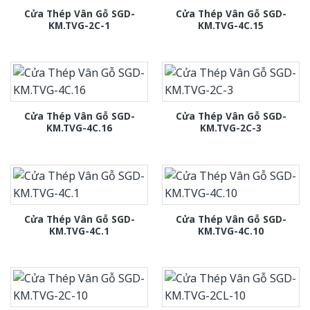
Cửa Thép Vân Gỗ SGD-
Cửa Thép Vân Gỗ SGD-
KM.TVG-2C-1
KM.TVG-4C.15
Cửa Thép Vân Gỗ SGD-
Cửa Thép Vân Gỗ SGD-
KM.TVG-4C.16
KM.TVG-2C-3
Cửa Thép Vân Gỗ SGD-
Cửa Thép Vân Gỗ SGD-
KM.TVG-4C.1
KM.TVG-4C.10