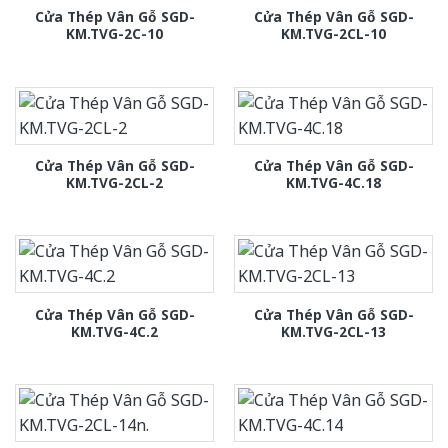
Cửa Thép Vân Gỗ SGD-
Cửa Thép Vân Gỗ SGD-
KM.TVG-2C-10
KM.TVG-2CL-10
Cửa Thép Vân Gỗ SGD-
Cửa Thép Vân Gỗ SGD-
KM.TVG-2CL-2
KM.TVG-4C.18
Cửa Thép Vân Gỗ SGD-
Cửa Thép Vân Gỗ SGD-
KM.TVG-4C.2
KM.TVG-2CL-13