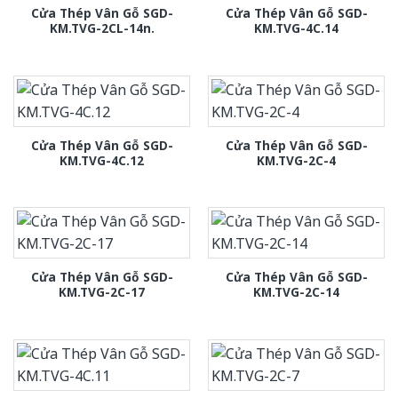
Cửa Thép Vân Gỗ SGD-
Cửa Thép Vân Gỗ SGD-
KM.TVG-2CL-14n.
KM.TVG-4C.14
Cửa Thép Vân Gỗ SGD-
Cửa Thép Vân Gỗ SGD-
KM.TVG-4C.12
KM.TVG-2C-4
Cửa Thép Vân Gỗ SGD-
Cửa Thép Vân Gỗ SGD-
KM.TVG-2C-17
KM.TVG-2C-14