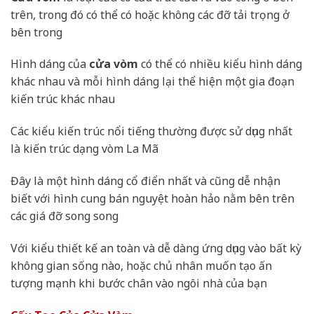
trên, trong đó có thể có hoặc không các đỡ tải trọng ở
bên trong
Hình dáng của
cửa vòm
có thể có nhiều kiểu hình dáng
khác nhau và mỗi hình dáng lại thể hiện một gia đoạn
kiến trúc khác nhau
Các kiểu kiến trúc nổi tiếng thường được sử dụng nhất
là kiến trúc dạng vòm La Mã
Đây là một hình dáng cổ điển nhất và cũng dễ nhận
biết với hình cung bán nguyệt hoàn hảo nằm bên trên
các giá đỡ song song
Với kiểu thiết kế an toàn và dễ dàng ứng dụng vào bất kỳ
không gian sống nào, hoặc chủ nhân muốn tạo ấn
tượng mạnh khi bước chân vào ngôi nhà của bạn