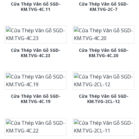
Cửa Thép Vân Gỗ SGD-
Cửa Thép Vân Gỗ SGD-
KM.TVG-4C.11
KM.TVG-2C-7
Cửa Thép Vân Gỗ SGD-
Cửa Thép Vân Gỗ SGD-
KM.TVG-4C.23
KM.TVG-4C.20
Cửa Thép Vân Gỗ SGD-
Cửa Thép Vân Gỗ SGD-
KM.TVG-4C.19
KM.TVG-2CL-12