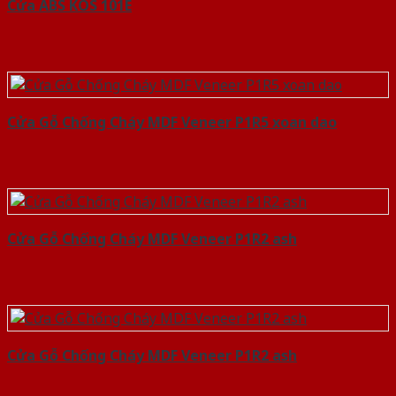
Cửa ABS KOS 101E
Cửa Gỗ Chống Cháy MDF Veneer P1R5 xoan dao
Cửa Gỗ Chống Cháy MDF Veneer P1R2 ash
Cửa Gỗ Chống Cháy MDF Veneer P1R2 ash