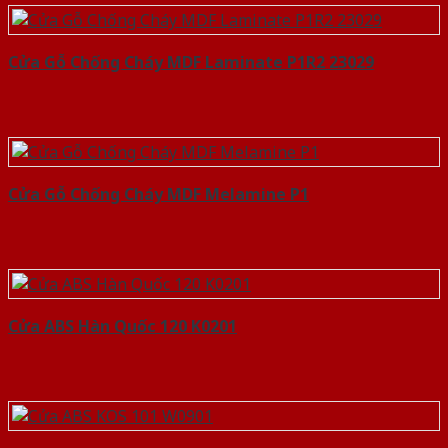
Cửa Gỗ Chống Cháy MDF Laminate P1R2 23029
Cửa Gỗ Chống Cháy MDF Melamine P1
Cửa ABS Hàn Quốc 120 K0201