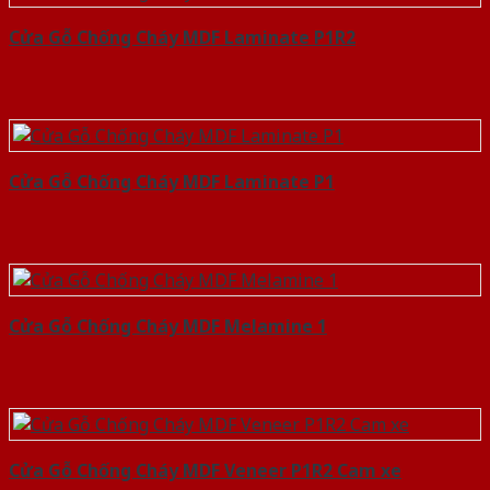
Cửa Gỗ Chống Cháy MDF Laminate P1R2
Cửa Gỗ Chống Cháy MDF Laminate P1
Cửa Gỗ Chống Cháy MDF Melamine 1
Cửa Gỗ Chống Cháy MDF Veneer P1R2 Cam xe