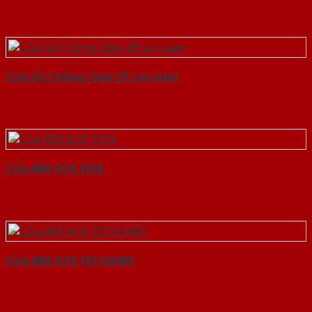
Cửa Gỗ Chống Cháy 2P son xam
Cửa ABS KOS 101E
Cửa ABS KOS 101 U6405