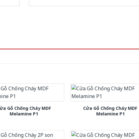
ửa Gỗ Chống Cháy MDF
Cửa Gỗ Chống Cháy MDF
Melamine P1
Melamine P1