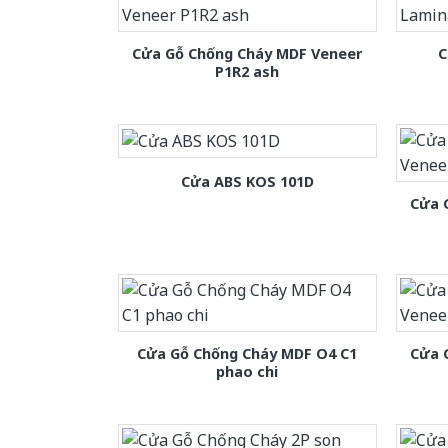
Cửa Gỗ Chống Cháy MDF Veneer
C
P1R2 ash
Cửa ABS KOS 101D
Cửa 
Cửa Gỗ Chống Cháy MDF O4 C1
Cửa 
phao chi