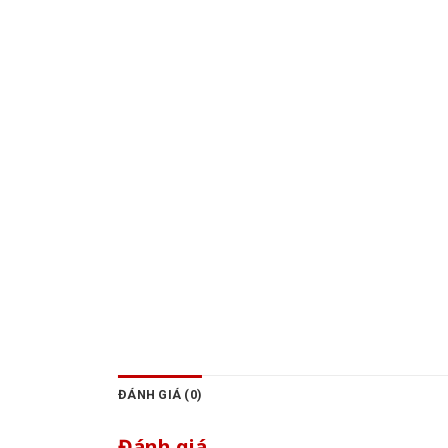
ĐÁNH GIÁ (0)
Đánh giá