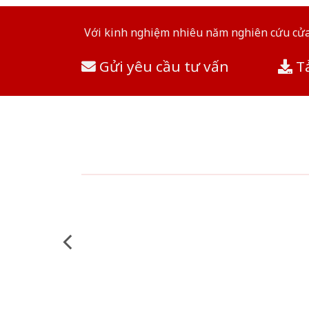
Với kinh nghiệm nhiêu năm nghiên cứu cửa 
Gửi yêu cầu tư vấn
Tả