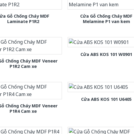
ửa Gỗ Chống Cháy MDF
Cửa Gỗ Chống Cháy MDF
Laminate P1R2
Melamine P1 van kem
Cửa ABS KOS 101 W0901
Gỗ Chống Cháy MDF Veneer
P1R2 Cam xe
Cửa ABS KOS 101 U6405
Gỗ Chống Cháy MDF Veneer
P1R4 Cam xe