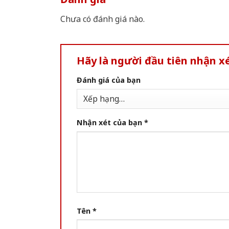
Chưa có đánh giá nào.
Hãy là người đầu tiên nhận 
Đánh giá của bạn
Nhận xét của bạn
*
Tên
*