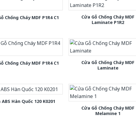
Cửa Gỗ Chống Cháy MDF
Gỗ Chống Cháy MDF P1R4 C1
Laminate P1R2
Cửa Gỗ Chống Cháy MDF
Gỗ Chống Cháy MDF P1R4 C1
Laminate
 ABS Hàn Quốc 120 K0201
Cửa Gỗ Chống Cháy MDF
Melamine 1