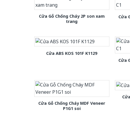
Cửa Gỗ Chống Cháy 2P son xam
Cửa 
trang
Cửa ABS KOS 101F K1129
Cửa 
Cửa
Cửa Gỗ Chống Cháy MDF Veneer
P1G1 soi