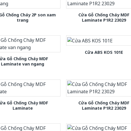
Gỗ Chống Cháy 2P son xam
Cửa Gỗ Chống Cháy MDF
trang
Laminate P1R2 23029
Cửa ABS KOS 101E
ửa Gỗ Chống Cháy MDF
Laminate van ngang
ửa Gỗ Chống Cháy MDF
Cửa Gỗ Chống Cháy MDF
Laminate
Laminate P1R2 23029