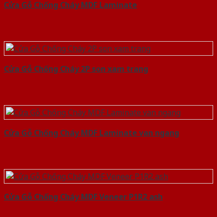
Cửa Gỗ Chống Cháy MDF Laminate
Cửa Gỗ Chống Cháy 2P son xam trang
Cửa Gỗ Chống Cháy MDF Laminate van ngang
Cửa Gỗ Chống Cháy MDF Veneer P1R2 ash