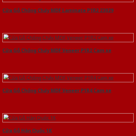
Cửa Gỗ Chống Cháy MDF Laminate P1R2 23029
Cửa Gỗ Chống Cháy MDF Veneer P1R2 Cam xe
Cửa Gỗ Chống Cháy MDF Veneer P1R4 Cam xe
Cửa Gỗ Hàn Quốc 1K