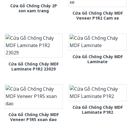
Cửa Gỗ Chống Cháy 2P
son xam trang
Cửa Gỗ Chống Cháy MDF
Veneer P1R2 Cam xe
Cửa Gỗ Chống Cháy MDF
Laminate
Cửa Gỗ Chống Cháy MDF
Laminate P1R2 23029
Cửa Gỗ Chống Cháy MDF
Laminate P1R2
Cửa Gỗ Chống Cháy MDF
Veneer P1R5 xoan dao