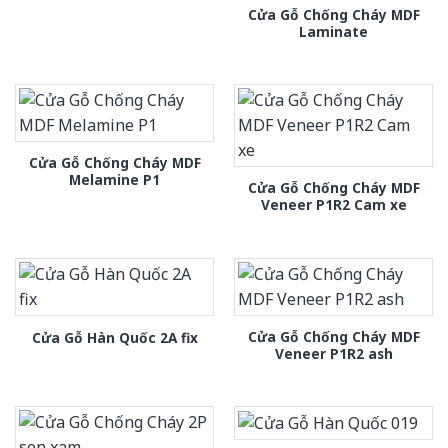
Cửa Gỗ Chống Cháy MDF
Laminate
Cửa Gỗ Chống Cháy MDF
Melamine P1
Cửa Gỗ Chống Cháy MDF
Veneer P1R2 Cam xe
Cửa Gỗ Chống Cháy MDF
Cửa Gỗ Hàn Quốc 2A fix
Veneer P1R2 ash