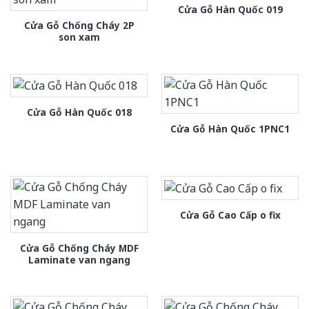
Cửa Gỗ Hàn Quốc 019
Cửa Gỗ Chống Cháy 2P
son xam
Cửa Gỗ Hàn Quốc 018
Cửa Gỗ Hàn Quốc 1PNC1
Cửa Gỗ Cao Cấp o fix
Cửa Gỗ Chống Cháy MDF
Laminate van ngang