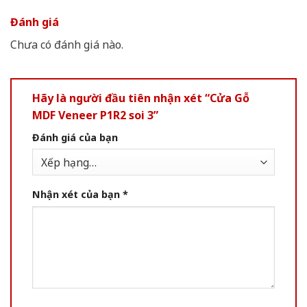
Đánh giá
Chưa có đánh giá nào.
Hãy là người đầu tiên nhận xét “Cửa Gỗ
MDF Veneer P1R2 soi 3”
Đánh giá của bạn
Nhận xét của bạn
*