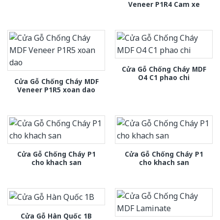
Veneer P1R4 Cam xe
Cửa Gỗ Chống Cháy MDF
O4 C1 phao chi
Cửa Gỗ Chống Cháy MDF
Veneer P1R5 xoan dao
Cửa Gỗ Chống Cháy P1
Cửa Gỗ Chống Cháy P1
cho khach san
cho khach san
Cửa Gỗ Hàn Quốc 1B