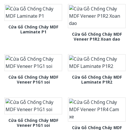
Cửa Gỗ Chống Cháy MDF
Laminate P1
Cửa Gỗ Chống Cháy MDF
Veneer P1R2 Xoan dao
Cửa Gỗ Chống Cháy MDF
Cửa Gỗ Chống Cháy MDF
Veneer P1G1 soi
Laminate P1R2
Cửa Gỗ Chống Cháy MDF
Veneer P1G1 soi
Cửa Gỗ Chống Cháy MDF