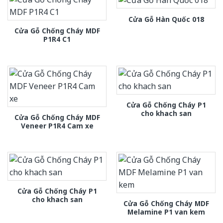
Cửa Gỗ Hàn Quốc 018
Cửa Gỗ Chống Cháy MDF
P1R4 C1
Cửa Gỗ Chống Cháy P1
cho khach san
Cửa Gỗ Chống Cháy MDF
Veneer P1R4 Cam xe
Cửa Gỗ Chống Cháy P1
cho khach san
Cửa Gỗ Chống Cháy MDF
Melamine P1 van kem