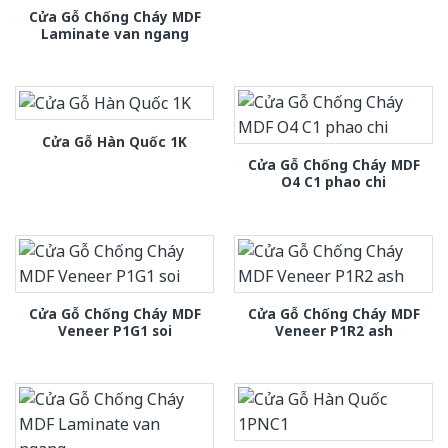
Cửa Gỗ Chống Cháy MDF
Laminate van ngang
Cửa Gỗ Hàn Quốc 1K
Cửa Gỗ Chống Cháy MDF
O4 C1 phao chi
Cửa Gỗ Chống Cháy MDF
Cửa Gỗ Chống Cháy MDF
Veneer P1G1 soi
Veneer P1R2 ash