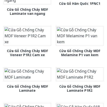
Cửa Gỗ Hàn Quốc 1PNC1
Cửa Gỗ Chống Cháy MDF
Laminate van ngang
Cửa Gỗ Chống Cháy MDF
Cửa Gỗ Chống Cháy MDF
Veneer P1R2 Cam xe
Melamine P1 van kem
Cửa Gỗ Chống Cháy MDF
Cửa Gỗ Chống Cháy MDF
Laminate
Laminate P1R2