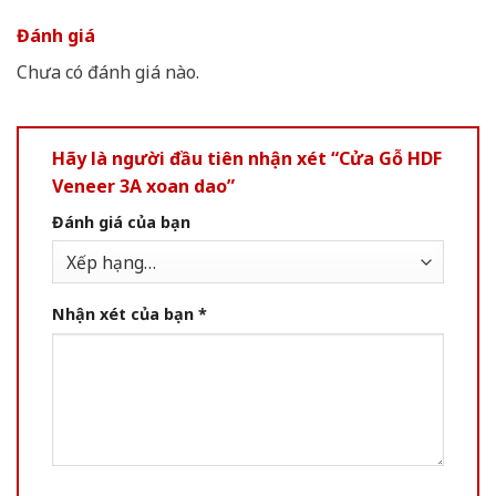
Đánh giá
Chưa có đánh giá nào.
Hãy là người đầu tiên nhận xét “Cửa Gỗ HDF
Veneer 3A xoan dao”
Đánh giá của bạn
Nhận xét của bạn
*