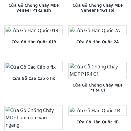
Cửa Gỗ Chống Cháy MDF
Cửa Gỗ Chống Cháy MDF
Veneer P1R2 ash
Veneer P1G1 soi
Cửa Gỗ Hàn Quốc 019
Cửa Gỗ Hàn Quốc 2A
Cửa Gỗ Cao Cấp o fix
Cửa Gỗ Chống Cháy MDF
P1R4 C1
Cửa Gỗ Hàn Quốc 1B