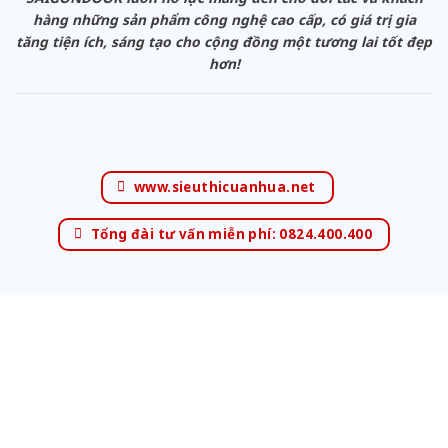
hàng những sản phẩm công nghệ cao cấp, có giá trị gia
tăng tiện ích, sáng tạo cho cộng đồng một tương lai tốt đẹp
hơn!
www.sieuthicuanhua.net
Tổng đài tư vấn miễn phí: 0824.400.400