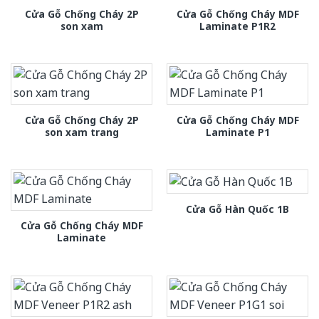
Cửa Gỗ Chống Cháy 2P
Cửa Gỗ Chống Cháy MDF
son xam
Laminate P1R2
Cửa Gỗ Chống Cháy 2P
Cửa Gỗ Chống Cháy MDF
son xam trang
Laminate P1
Cửa Gỗ Hàn Quốc 1B
Cửa Gỗ Chống Cháy MDF
Laminate