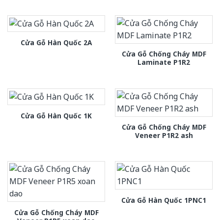
Cửa Gỗ Hàn Quốc 2A
Cửa Gỗ Chống Cháy MDF
Laminate P1R2
Cửa Gỗ Hàn Quốc 1K
Cửa Gỗ Chống Cháy MDF
Veneer P1R2 ash
Cửa Gỗ Hàn Quốc 1PNC1
Cửa Gỗ Chống Cháy MDF