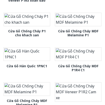
Veneer P1R5 xoan dao
Cửa Gỗ Chống Cháy P1
Cửa Gỗ Chống Cháy MDF
cho khach san
Melamine P1
Cửa Gỗ Chống Cháy MDF
Cửa Gỗ Hàn Quốc 1PNC1
P1R4 C1
Cửa Gỗ Chống Cháy MDF
Melamine P1