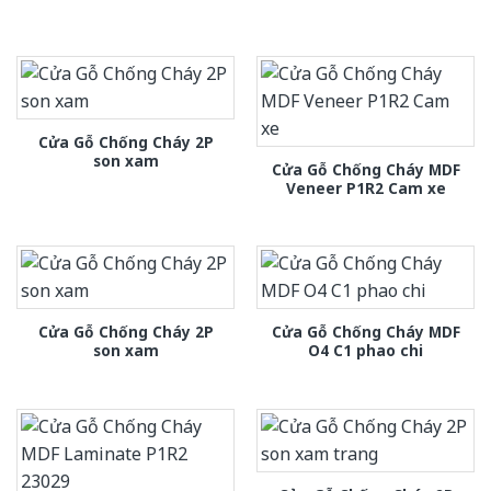
Cửa Gỗ Chống Cháy 2P
son xam
Cửa Gỗ Chống Cháy MDF
Veneer P1R2 Cam xe
Cửa Gỗ Chống Cháy 2P
Cửa Gỗ Chống Cháy MDF
son xam
O4 C1 phao chi