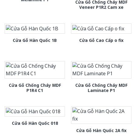
Cửa Gỗ Chống Cháy MDF
Veneer P1R2 Cam xe
Cửa Gỗ Hàn Quốc 1B
Cửa Gỗ Cao Cấp o fix
Cửa Gỗ Chống Cháy MDF
Cửa Gỗ Chống Cháy MDF
P1R4 C1
Laminate P1
Cửa Gỗ Hàn Quốc 018
Cửa Gỗ Hàn Quốc 2A fix