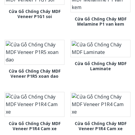
Cửa Gỗ Chống Cháy MDF
Veneer P1G1 soi
Cửa Gỗ Chống Cháy MDF
Melamine P1 van kem
Cửa Gỗ Chống Cháy MDF
Laminate
Cửa Gỗ Chống Cháy MDF
Veneer P1R5 xoan dao
Cửa Gỗ Chống Cháy MDF
Cửa Gỗ Chống Cháy MDF
Veneer P1R4 Cam xe
Veneer P1R4 Cam xe