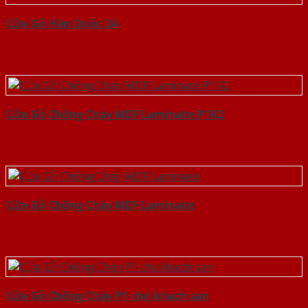
Cửa Gỗ Hàn Quốc 2A
Cửa Gỗ Chống Cháy MDF Laminate P1R2
Cửa Gỗ Chống Cháy MDF Laminate
Cửa Gỗ Chống Cháy P1 cho khach san