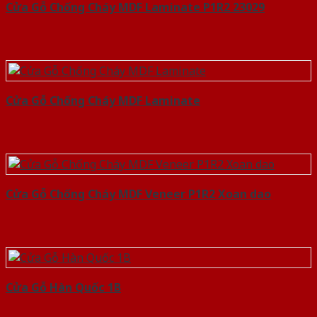
Cửa Gỗ Chống Cháy MDF Laminate P1R2 23029
Cửa Gỗ Chống Cháy MDF Laminate
Cửa Gỗ Chống Cháy MDF Veneer P1R2 Xoan dao
Cửa Gỗ Hàn Quốc 1B