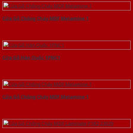
Cửa Gỗ Chống Cháy MDF Melamine 1
Cửa Gỗ Hàn Quốc 1PNC1
Cửa Gỗ Chống Cháy MDF Melamine 1